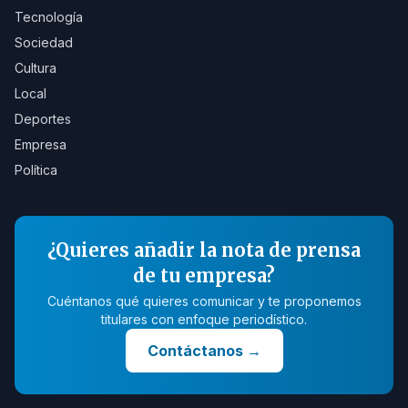
Tecnología
Sociedad
Cultura
Local
Deportes
Empresa
Política
¿Quieres añadir la nota de prensa
de tu empresa?
Cuéntanos qué quieres comunicar y te proponemos
titulares con enfoque periodístico.
Contáctanos
→