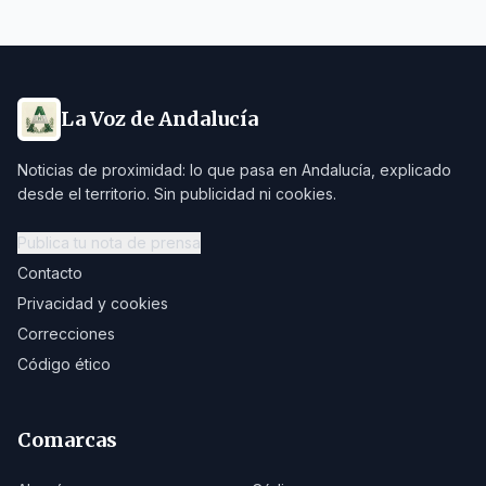
La Voz de Andalucía
Noticias de proximidad: lo que pasa en Andalucía, explicado
desde el territorio. Sin publicidad ni cookies.
Publica tu nota de prensa
Contacto
Privacidad y cookies
Correcciones
Código ético
Comarcas