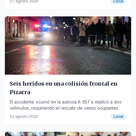
07 agosto 2026
Local
Seis heridos en una colisión frontal en
Pizarra
El accidente ocurrió en la autovía A-357 e implicó a dos
vehículos, requiriendo el rescate de varios ocupantes.
02 agosto 2026
Local