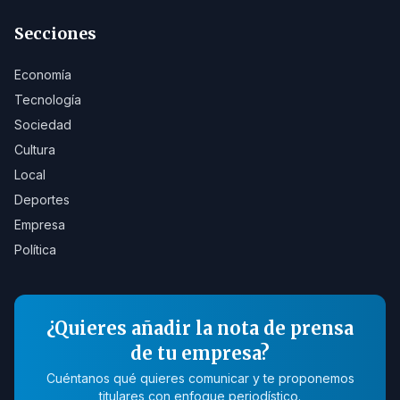
Secciones
Economía
Tecnología
Sociedad
Cultura
Local
Deportes
Empresa
Política
¿Quieres añadir la nota de prensa
de tu empresa?
Cuéntanos qué quieres comunicar y te proponemos
titulares con enfoque periodístico.