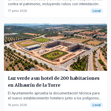
contra el patrimonio, incluyendo robos con intimidación.
17 junio 2026
Local
Luz verde a un hotel de 200 habitaciones
en Alhaurín de la Torre
El Ayuntamiento aprueba la documentación técnica para
el nuevo establecimiento hotelero junto a los polígonos
industriales.
16 junio 2026
Local