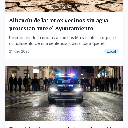
Alhaurín de la Torre: Vecinos sin agua
protestan ante el Ayuntamiento
Residentes de la urbanización Los Manantiales exigen el
cumplimiento de una sentencia judicial para que el
Consistorio asuma la gestión del suministro.
21 julio 2026
Local