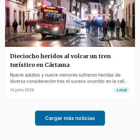
Dieciocho heridos al volcar un tren
turístico en Cártama
Nueve adultos y nueve menores sufrieron heridas de
diversa consideración tras el suceso ocurrido en la calle
Santo Cristo.
14 junio 2026
Local
Cargar más noticias