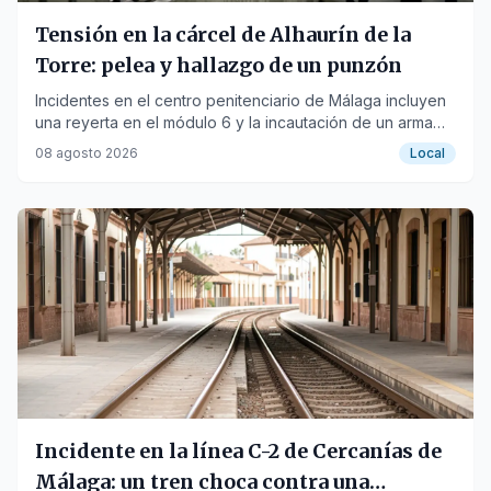
Tensión en la cárcel de Alhaurín de la
Torre: pelea y hallazgo de un punzón
Incidentes en el centro penitenciario de Málaga incluyen
una reyerta en el módulo 6 y la incautación de un arma
punzante oculta en un palé de agua.
08 agosto 2026
Local
Incidente en la línea C-2 de Cercanías de
Málaga: un tren choca contra una