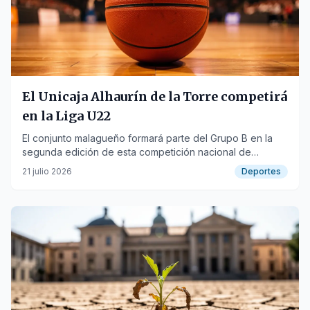
El Unicaja Alhaurín de la Torre competirá
en la Liga U22
El conjunto malagueño formará parte del Grupo B en la
segunda edición de esta competición nacional de
baloncesto.
21 julio 2026
Deportes