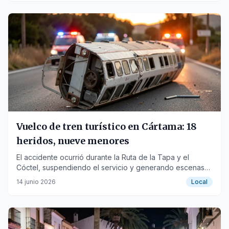
Vuelco de tren turístico en Cártama: 18
heridos, nueve menores
El accidente ocurrió durante la Ruta de la Tapa y el
Cóctel, suspendiendo el servicio y generando escenas
de pánico entre los pasajeros.
14 junio 2026
Local