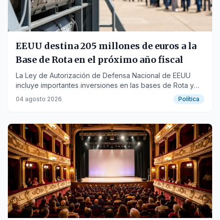
EEUU destina 205 millones de euros a la
Base de Rota en el próximo año fiscal
La Ley de Autorización de Defensa Nacional de EEUU
incluye importantes inversiones en las bases de Rota y
Morón, reafirmando su importancia estratégica.
04 agosto 2026
Política