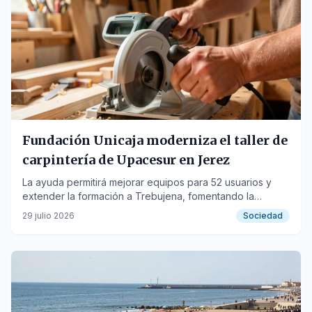
Fundación Unicaja moderniza el taller de
carpintería de Upacesur en Jerez
La ayuda permitirá mejorar equipos para 52 usuarios y
extender la formación a Trebujena, fomentando la
inclusión laboral.
29 julio 2026
Sociedad