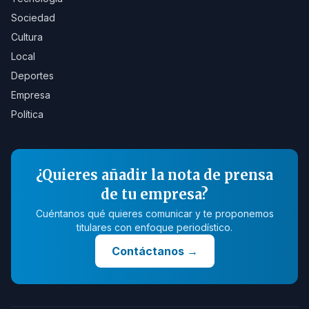
Sociedad
Cultura
Local
Deportes
Empresa
Política
¿Quieres añadir la nota de prensa
de tu empresa?
Cuéntanos qué quieres comunicar y te proponemos
titulares con enfoque periodístico.
Contáctanos
→