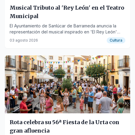
Musical Tributo al 'Rey León' en el Teatro
Municipal
El Ayuntamiento de Sanlúcar de Barrameda anuncia la
representación del musical inspirado en 'El Rey León'
para el próximo 25 de agosto.
03 agosto 2026
Cultura
Rota celebra su 56ª Fiesta de la Urta con
gran afluencia