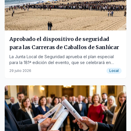
Aprobado el dispositivo de seguridad
para las Carreras de Caballos de Sanlúcar
La Junta Local de Seguridad aprueba el plan especial
para la 181ª edición del evento, que se celebrará en
agosto.
29 julio 2026
Local