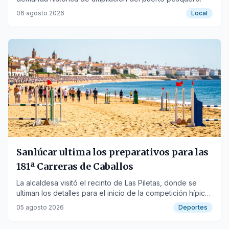
06 agosto 2026
Local
Sanlúcar ultima los preparativos para las
181ª Carreras de Caballos
La alcaldesa visitó el recinto de Las Piletas, donde se
ultiman los detalles para el inicio de la competición hípica
el próximo sábado.
05 agosto 2026
Deportes