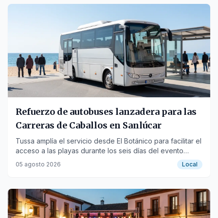
Refuerzo de autobuses lanzadera para las
Carreras de Caballos en Sanlúcar
Tussa amplía el servicio desde El Botánico para facilitar el
acceso a las playas durante los seis días del evento
hípico.
05 agosto 2026
Local