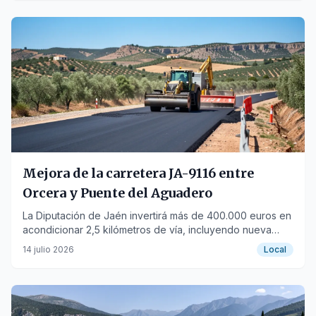
Mejora de la carretera JA-9116 entre
Orcera y Puente del Aguadero
La Diputación de Jaén invertirá más de 400.000 euros en
acondicionar 2,5 kilómetros de vía, incluyendo nueva
capa de aglomerado y barreras de seguridad.
14 julio 2026
Local