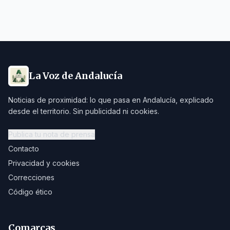
La Voz de Andalucía
Noticias de proximidad: lo que pasa en Andalucía, explicado
desde el territorio. Sin publicidad ni cookies.
Publica tu nota de prensa
Contacto
Privacidad y cookies
Correcciones
Código ético
Comarcas