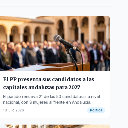
El PP presenta sus candidatos a las
capitales andaluzas para 2027
El partido renueva 21 de las 50 candidaturas a nivel
nacional, con 8 mujeres al frente en Andalucía.
18 julio 2026
Política