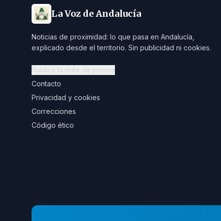
La Voz de Andalucía
Noticias de proximidad: lo que pasa en Andalucía,
explicado desde el territorio. Sin publicidad ni cookies.
Publica tu nota de prensa
Contacto
Privacidad y cookies
Correcciones
Código ético