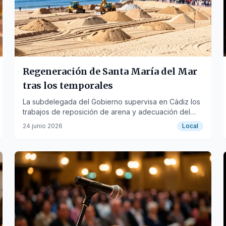
Regeneración de Santa María del Mar
tras los temporales
La subdelegada del Gobierno supervisa en Cádiz los
trabajos de reposición de arena y adecuación del
litoral gaditano.
24 junio 2026
Local