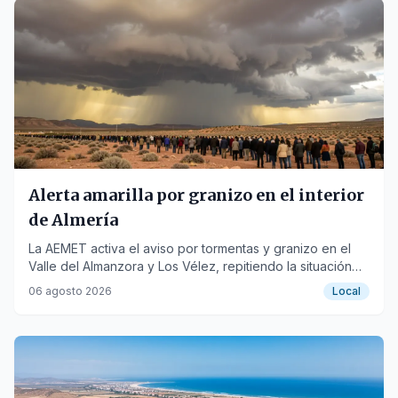
Alerta amarilla por granizo en el interior
de Almería
La AEMET activa el aviso por tormentas y granizo en el
Valle del Almanzora y Los Vélez, repitiendo la situación
de la semana anterior.
06 agosto 2026
Local