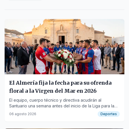
El Almería fija la fecha para su ofrenda
floral a la Virgen del Mar en 2026
El equipo, cuerpo técnico y directiva acudirán al
Santuario una semana antes del inicio de la Liga para la
tradicional ofrenda.
06 agosto 2026
Deportes