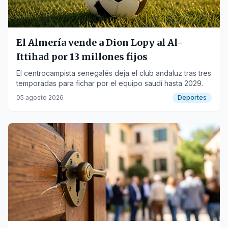
El Almería vende a Dion Lopy al Al-
Ittihad por 13 millones fijos
El centrocampista senegalés deja el club andaluz tras tres
temporadas para fichar por el equipo saudí hasta 2029.
05 agosto 2026
Deportes