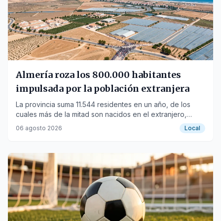
Almería roza los 800.000 habitantes
impulsada por la población extranjera
La provincia suma 11.544 residentes en un año, de los
cuales más de la mitad son nacidos en el extranjero,
según datos del INE.
06 agosto 2026
Local