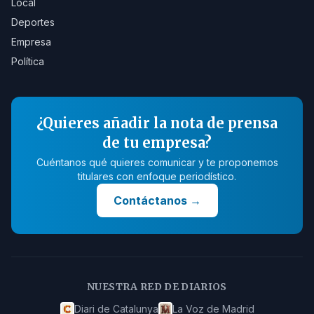
Local
Deportes
Empresa
Política
¿Quieres añadir la nota de prensa
de tu empresa?
Cuéntanos qué quieres comunicar y te proponemos
titulares con enfoque periodístico.
Contáctanos
→
NUESTRA RED DE DIARIOS
Diari de Catalunya
La Voz de Madrid