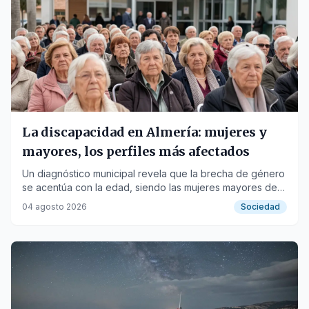
La discapacidad en Almería: mujeres y
mayores, los perfiles más afectados
Un diagnóstico municipal revela que la brecha de género
se acentúa con la edad, siendo las mujeres mayores de
64 años el grupo más numeroso.
04 agosto 2026
Sociedad