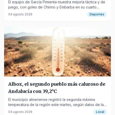
El equipo de García Pimienta muestra mejoría táctica y de
juego, con goles de Chirino y Embarba en su cuarto
amistoso.
04 agosto 2026
Deportes
Albox, el segundo pueblo más caluroso de
Andalucía con 39,2°C
El municipio almeriense registró la segunda máxima
temperatura de la región este martes, según datos de la
Aemet.
04 agosto 2026
Local