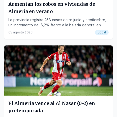
Aumentan los robos en viviendas de
Almería en verano
La provincia registra 258 casos entre junio y septiembre,
un incremento del 6,2% frente a la bajada general en
Andalucía y España.
05 agosto 2026
Local
El Almería vence al Al Nassr (0-2) en
pretemporada