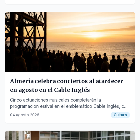
Almería celebra conciertos al atardecer
en agosto en el Cable Inglés
Cinco actuaciones musicales completarán la
programación estival en el emblemático Cable Inglés, con
el apoyo del Ayuntamiento y el Puerto.
04 agosto 2026
Cultura