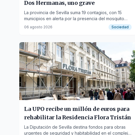
Dos Hermanas, uno grave
La provincia de Sevilla suma 19 contagios, con 15
municipios en alerta por la presencia del mosquito
transmisor.
06 agosto 2026
Sociedad
La UPO recibe un millón de euros para
rehabilitar la Residencia Flora Tristán
La Diputación de Sevilla destina fondos para obras
urgentes de seguridad y habitabilidad en el complejo