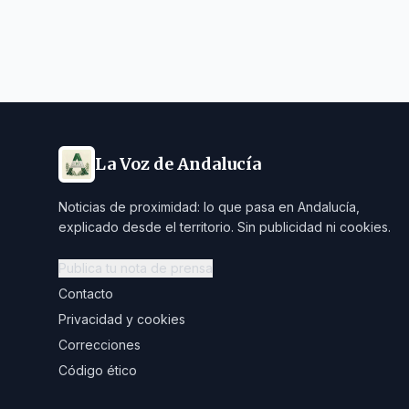
La Voz de Andalucía
Noticias de proximidad: lo que pasa en Andalucía,
explicado desde el territorio. Sin publicidad ni cookies.
Publica tu nota de prensa
Contacto
Privacidad y cookies
Correcciones
Código ético