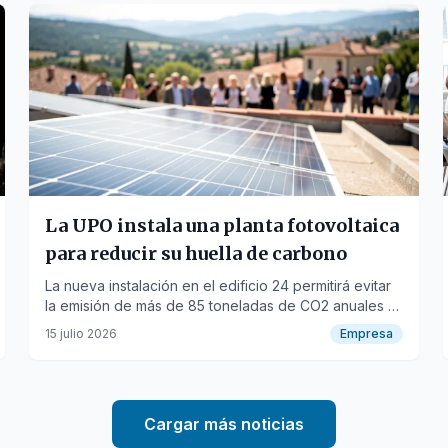
La UPO instala una planta fotovoltaica
para reducir su huella de carbono
La nueva instalación en el edificio 24 permitirá evitar
la emisión de más de 85 toneladas de CO2 anuales y
reducir costes energéticos.
15 julio 2026
Empresa
Cargar más noticias