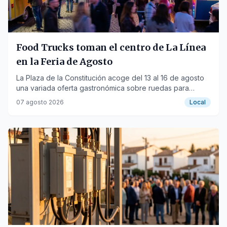
Food Trucks toman el centro de La Línea
en la Feria de Agosto
La Plaza de la Constitución acoge del 13 al 16 de agosto
una variada oferta gastronómica sobre ruedas para
vecinos y visitantes.
07 agosto 2026
Local