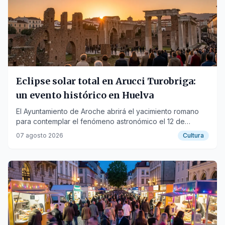
Eclipse solar total en Arucci Turobriga:
un evento histórico en Huelva
El Ayuntamiento de Aroche abrirá el yacimiento romano
para contemplar el fenómeno astronómico el 12 de
agosto.
07 agosto 2026
Cultura