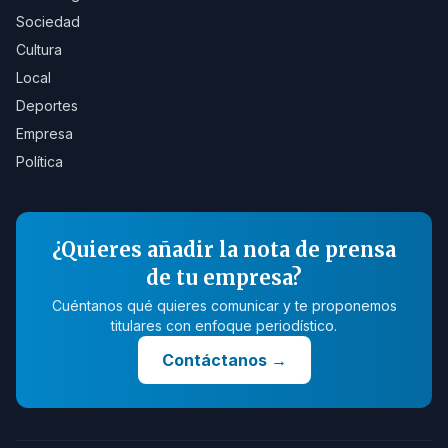
Sociedad
Cultura
Local
Deportes
Empresa
Política
¿Quieres añadir la nota de prensa
de tu empresa?
Cuéntanos qué quieres comunicar y te proponemos
titulares con enfoque periodístico.
Contáctanos
→