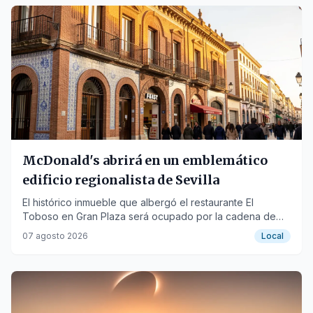
McDonald's abrirá en un emblemático
edificio regionalista de Sevilla
El histórico inmueble que albergó el restaurante El
Toboso en Gran Plaza será ocupado por la cadena de
comida rápida.
07 agosto 2026
Local