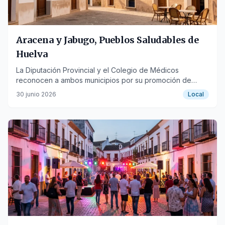
Aracena y Jabugo, Pueblos Saludables de
Huelva
La Diputación Provincial y el Colegio de Médicos
reconocen a ambos municipios por su promoción de
hábitos de vida sanos y entornos urbanos favorables.
30 junio 2026
Local