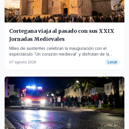
Cortegana viaja al pasado con sus XXIX
Jornadas Medievales
Miles de asistentes celebran la inauguración con el
espectáculo 'Un corazón medieval' y disfrutan de la
temática 'La Captura del Eclipse'.
07 agosto 2026
Local