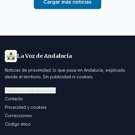
Cargar más noticias
La Voz de Andalucía
Noticias de proximidad: lo que pasa en Andalucía, explicado
desde el territorio. Sin publicidad ni cookies.
Publica tu nota de prensa
Contacto
Privacidad y cookies
Correcciones
Código ético