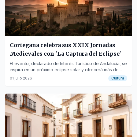
Cortegana celebra sus XXIX Jornadas
Medievales con 'La Captura del Eclipse'
El evento, declarado de Interés Turístico de Andalucía, se
inspira en un próximo eclipse solar y ofrecerá más de
cien actividades.
01 julio 2026
Cultura