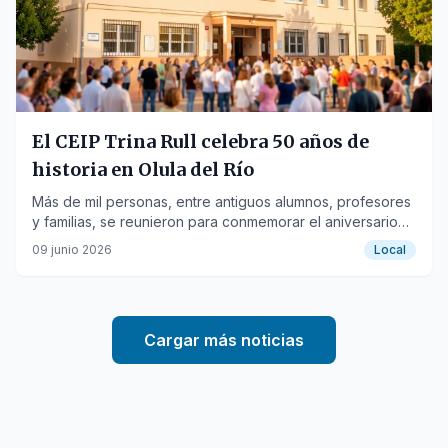
El CEIP Trina Rull celebra 50 años de
historia en Olula del Río
Más de mil personas, entre antiguos alumnos, profesores
y familias, se reunieron para conmemorar el aniversario
del emblemático centro educativo.
09 junio 2026
Local
Cargar más noticias