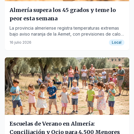
Almería supera los 45 grados y teme lo
peor esta semana
La provincia almeriense registra temperaturas extremas
bajo aviso naranja de la Aemet, con previsiones de calor
aún más intenso para los próximos días.
16 julio 2026
Local
Escuelas de Verano en Almería:
Conciliación y Ocio para 4.500 Menores