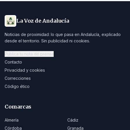
La Voz de Andalucía
Noticias de proximidad: lo que pasa en Andalucía, explicado
desde el territorio. Sin publicidad ni cookies.
Publica tu nota de prensa
Contacto
Privacidad y cookies
Correcciones
Código ético
Comarcas
Almería
Cádiz
Córdoba
Granada