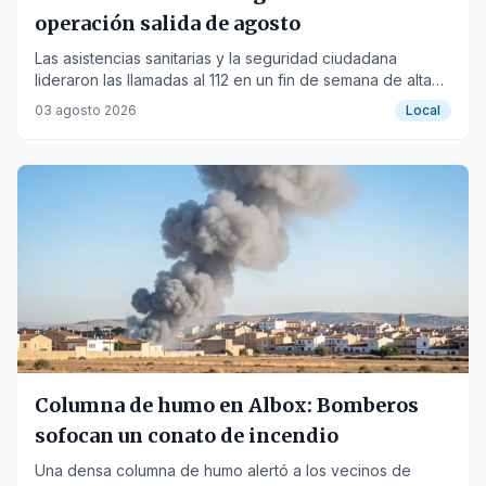
operación salida de agosto
Las asistencias sanitarias y la seguridad ciudadana
lideraron las llamadas al 112 en un fin de semana de alta
movilidad.
03 agosto 2026
Local
Columna de humo en Albox: Bomberos
sofocan un conato de incendio
Una densa columna de humo alertó a los vecinos de