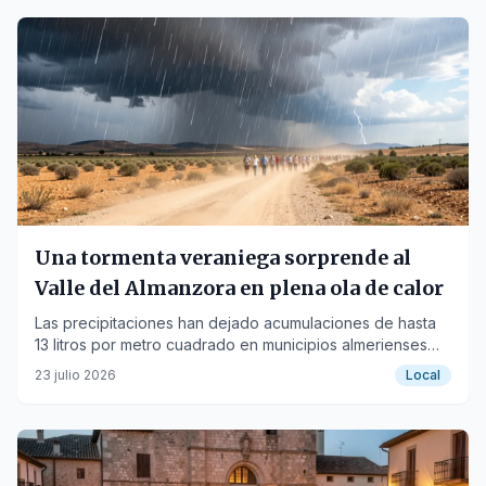
Una tormenta veraniega sorprende al
Valle del Almanzora en plena ola de calor
Las precipitaciones han dejado acumulaciones de hasta
13 litros por metro cuadrado en municipios almerienses
bajo aviso naranja.
23 julio 2026
Local