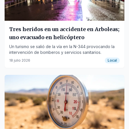
Tres heridos en un accidente en Arboleas;
uno evacuado en helicóptero
Un turismo se salió de la vía en la N-344 provocando la
intervención de bomberos y servicios sanitarios.
18 julio 2026
Local