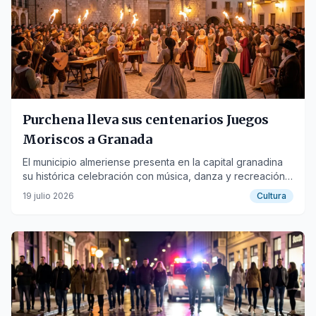
Purchena lleva sus centenarios Juegos
Moriscos a Granada
El municipio almeriense presenta en la capital granadina
su histórica celebración con música, danza y recreación
histórica.
19 julio 2026
Cultura