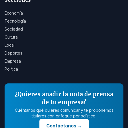
Economía
Tecnología
Sociedad
Cultura
Local
Deportes
Empresa
Política
¿Quieres añadir la nota de prensa
de tu empresa?
Cuéntanos qué quieres comunicar y te proponemos
titulares con enfoque periodístico.
Contáctanos
→