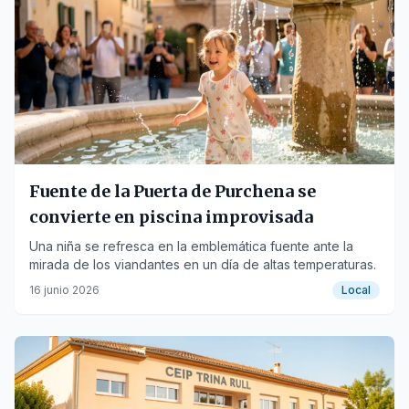
Fuente de la Puerta de Purchena se
convierte en piscina improvisada
Una niña se refresca en la emblemática fuente ante la
mirada de los viandantes en un día de altas temperaturas.
16 junio 2026
Local