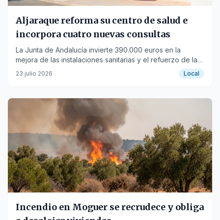
Aljaraque reforma su centro de salud e
incorpora cuatro nuevas consultas
La Junta de Andalucía invierte 390.000 euros en la
mejora de las instalaciones sanitarias y el refuerzo de la
cimentación del edificio.
23 julio 2026
Local
Incendio en Moguer se recrudece y obliga