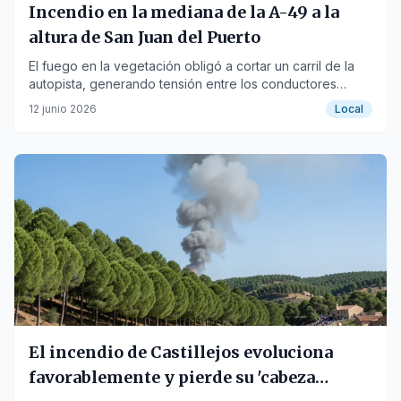
Incendio en la mediana de la A-49 a la
altura de San Juan del Puerto
El fuego en la vegetación obligó a cortar un carril de la
autopista, generando tensión entre los conductores
durante la tarde del viernes.
12 junio 2026
Local
El incendio de Castillejos evoluciona
favorablemente y pierde su 'cabeza