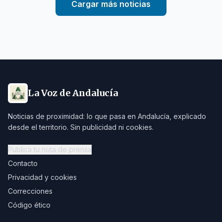
Cargar más noticias
La Voz de Andalucía
Noticias de proximidad: lo que pasa en Andalucía, explicado
desde el territorio. Sin publicidad ni cookies.
Publica tu nota de prensa
Contacto
Privacidad y cookies
Correcciones
Código ético