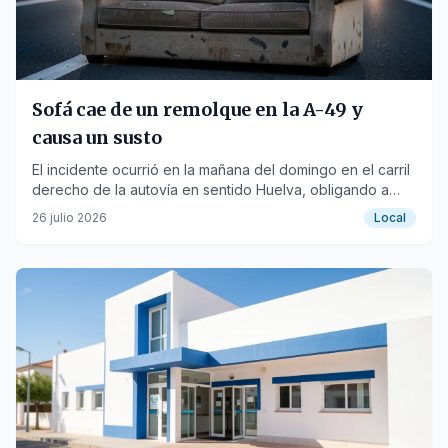
Sofá cae de un remolque en la A-49 y
causa un susto
El incidente ocurrió en la mañana del domingo en el carril
derecho de la autovía en sentido Huelva, obligando a
detener el tráfico.
26 julio 2026
Local