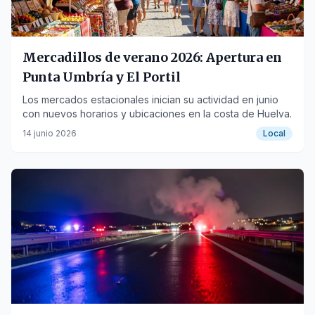
Mercadillos de verano 2026: Apertura en
Punta Umbría y El Portil
Los mercados estacionales inician su actividad en junio
con nuevos horarios y ubicaciones en la costa de Huelva.
14 junio 2026
Local