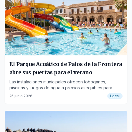
El Parque Acuático de Palos de la Frontera
abre sus puertas para el verano
Las instalaciones municipales ofrecen toboganes,
piscinas y juegos de agua a precios asequibles para
vecinos y visitantes.
25 junio 2026
Local