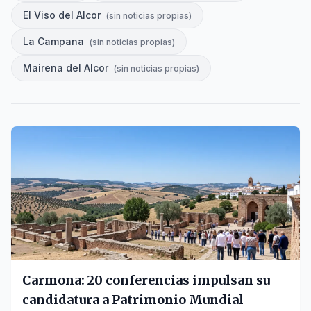
El Viso del Alcor
(
sin noticias propias
)
La Campana
(
sin noticias propias
)
Mairena del Alcor
(
sin noticias propias
)
Carmona: 20 conferencias impulsan su
candidatura a Patrimonio Mundial