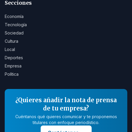
Secciones
Economía
Tecnología
Sociedad
Cultura
Local
Deportes
Empresa
Política
¿Quieres añadir la nota de prensa
de tu empresa?
Cuéntanos qué quieres comunicar y te proponemos
titulares con enfoque periodístico.