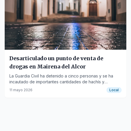
Desarticulado un punto de venta de
drogas en Mairena del Alcor
La Guardia Civil ha detenido a cinco personas y se ha
incautado de importantes cantidades de hachís y
marihuana en una operación en la localidad sevillana.
11 mayo 2026
Local