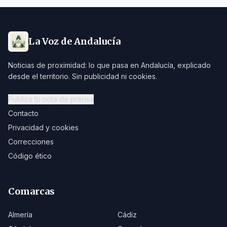
La Voz de Andalucía
Noticias de proximidad: lo que pasa en Andalucía, explicado
desde el territorio. Sin publicidad ni cookies.
Publica tu nota de prensa
Contacto
Privacidad y cookies
Correcciones
Código ético
Comarcas
Almería
Cádiz