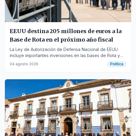
EEUU destina 205 millones de euros a la
Base de Rota en el próximo año fiscal
La Ley de Autorización de Defensa Nacional de EEUU
incluye importantes inversiones en las bases de Rota y
Morón, reafirmando su importancia estratégica.
04 agosto 2026
Política