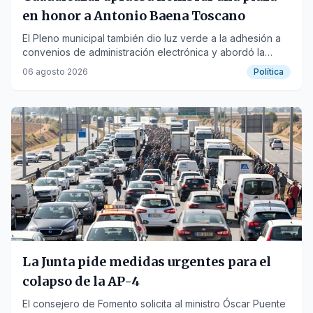
en honor a Antonio Baena Toscano
El Pleno municipal también dio luz verde a la adhesión a
convenios de administración electrónica y abordó la
moción sobre servicios sanitarios.
06 agosto 2026
Política
La Junta pide medidas urgentes para el
colapso de la AP-4
El consejero de Fomento solicita al ministro Óscar Puente