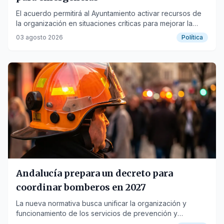
El acuerdo permitirá al Ayuntamiento activar recursos de
la organización en situaciones críticas para mejorar la
atención ciudadana.
03 agosto 2026
Política
Andalucía prepara un decreto para
coordinar bomberos en 2027
La nueva normativa busca unificar la organización y
funcionamiento de los servicios de prevención y
extinción de incendios en toda la comunidad autónoma.