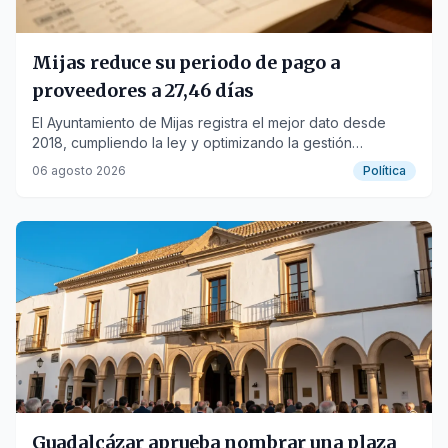
Mijas reduce su periodo de pago a
proveedores a 27,46 días
El Ayuntamiento de Mijas registra el mejor dato desde
2018, cumpliendo la ley y optimizando la gestión
económica municipal.
06 agosto 2026
Política
Guadalcázar aprueba nombrar una plaza