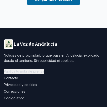
La Voz de Andalucía
Noticias de proximidad: lo que pasa en Andalucía, explicado
desde el territorio. Sin publicidad ni cookies.
Publica tu nota de prensa
Contacto
Privacidad y cookies
Correcciones
Código ético