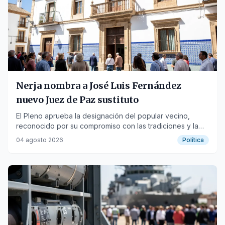
Nerja nombra a José Luis Fernández
nuevo Juez de Paz sustituto
El Pleno aprueba la designación del popular vecino,
reconocido por su compromiso con las tradiciones y la
vida social de la localidad.
04 agosto 2026
Política