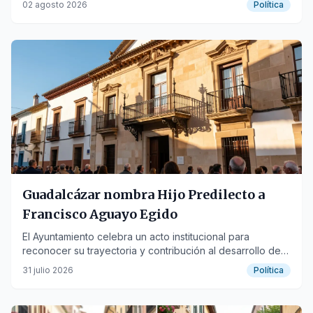
02 agosto 2026
Política
Guadalcázar nombra Hijo Predilecto a
Francisco Aguayo Egido
El Ayuntamiento celebra un acto institucional para
reconocer su trayectoria y contribución al desarrollo de
la localidad.
31 julio 2026
Política