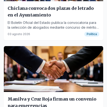
Chiclana convoca dos plazas de letrado
en el Ayuntamiento
El Boletín Oficial del Estado publica la convocatoria para
la selección de abogados mediante concurso de méritos,
con plazo hasta el 17 de agosto.
03 agosto 2026
Política
Manilva y Cruz Roja firman un convenio
para emergencias