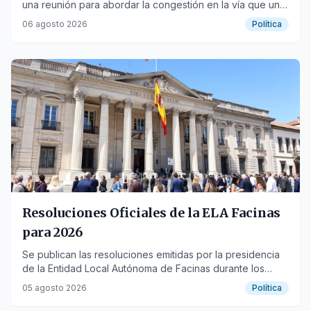
una reunión para abordar la congestión en la vía que une
Sevilla y Cádiz.
06 agosto 2026
Política
Resoluciones Oficiales de la ELA Facinas
para 2026
Se publican las resoluciones emitidas por la presidencia
de la Entidad Local Autónoma de Facinas durante los
primeros meses de 2026.
05 agosto 2026
Política