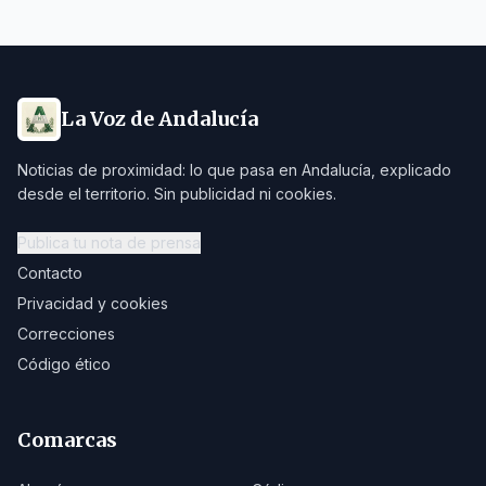
La Voz de Andalucía
Noticias de proximidad: lo que pasa en Andalucía, explicado
desde el territorio. Sin publicidad ni cookies.
Publica tu nota de prensa
Contacto
Privacidad y cookies
Correcciones
Código ético
Comarcas