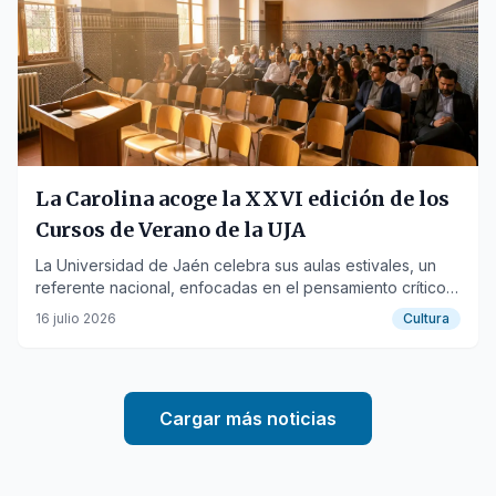
La Carolina acoge la XXVI edición de los
Cursos de Verano de la UJA
La Universidad de Jaén celebra sus aulas estivales, un
referente nacional, enfocadas en el pensamiento crítico y
la actualidad.
16 julio 2026
Cultura
Cargar más noticias