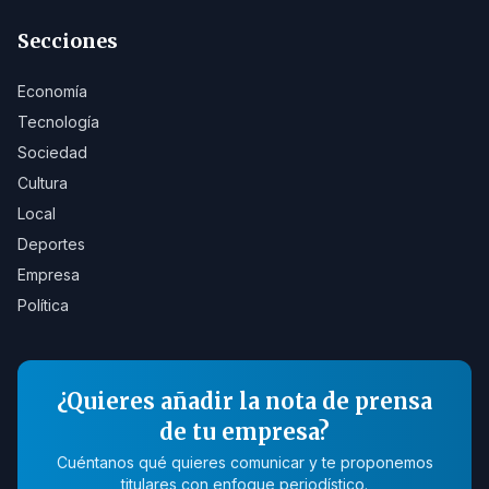
Secciones
Economía
Tecnología
Sociedad
Cultura
Local
Deportes
Empresa
Política
¿Quieres añadir la nota de prensa
de tu empresa?
Cuéntanos qué quieres comunicar y te proponemos
titulares con enfoque periodístico.