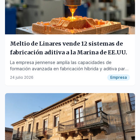
Meltio de Linares vende 12 sistemas de
fabricación aditiva a la Marina de EE.UU.
La empresa jiennense amplía las capacidades de
formación avanzada en fabricación híbrida y aditiva para
marineros estadounidenses.
24 julio 2026
Empresa