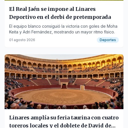
El Real Jaén se impone al Linares
Deportivo en el derbi de pretemporada
El equipo blanco consiguió la victoria con goles de Moha
Keita y Adri Fernández, mostrando un mayor ritmo físico.
01 agosto 2026
Deportes
Linares amplía su feria taurina con cuatro
toreros locales y el doblete de David de