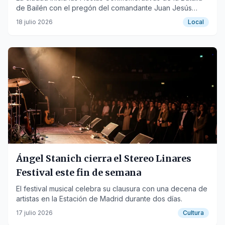
de Bailén con el pregón del comandante Juan Jesús
Rodríguez y un espectáculo pirotécnico.
18 julio 2026
Local
Ángel Stanich cierra el Stereo Linares
Festival este fin de semana
El festival musical celebra su clausura con una decena de
artistas en la Estación de Madrid durante dos días.
17 julio 2026
Cultura