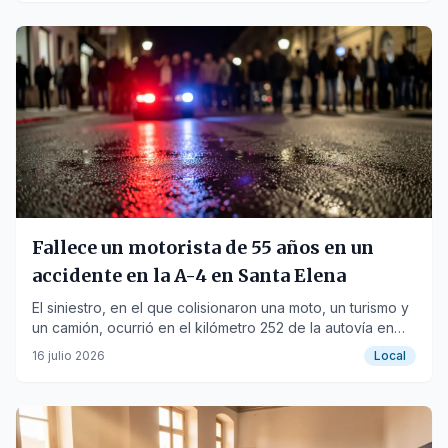
Fallece un motorista de 55 años en un
accidente en la A-4 en Santa Elena
El siniestro, en el que colisionaron una moto, un turismo y
un camión, ocurrió en el kilómetro 252 de la autovía en
sentido Córdoba.
16 julio 2026
Local