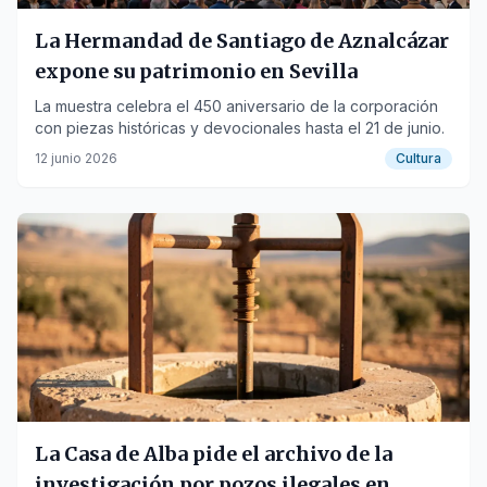
La Hermandad de Santiago de Aznalcázar
expone su patrimonio en Sevilla
La muestra celebra el 450 aniversario de la corporación
con piezas históricas y devocionales hasta el 21 de junio.
12 junio 2026
Cultura
La Casa de Alba pide el archivo de la
investigación por pozos ilegales en