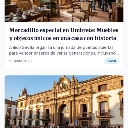
Mercadillo especial en Umbrete: Muebles
y objetos únicos en una casa con historia
Antico Sevilla organiza una jornada de puertas abiertas
para vender enseres de varias generaciones, incluyendo
un antiguo molino de aceitunas.
23 junio 2026
Local