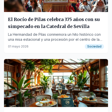
El Rocío de Pilas celebra 375 años con su
simpecado en la Catedral de Sevilla
La Hermandad de Pilas conmemora un hito histórico con
una misa estacional y una procesión por el centro de la
capital andaluza.
01 mayo 2026
Sociedad