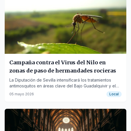
Campaña contra el Virus del Nilo en
zonas de paso de hermandades rocieras
La Diputación de Sevilla intensificará los tratamientos
antimosquitos en áreas clave del Bajo Guadalquivir y el
Aljarafe entre el 11 y el 29 de mayo.
05 mayo 2026
Local