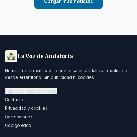
Cargar más noticias
La Voz de Andalucía
Noticias de proximidad: lo que pasa en Andalucía, explicado
desde el territorio. Sin publicidad ni cookies.
Publica tu nota de prensa
Contacto
Privacidad y cookies
Correcciones
Código ético