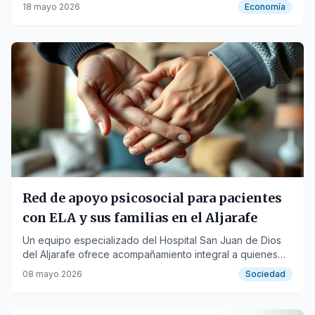
para acceder a financiación y beneficios regulatorios.
18 mayo 2026
Economía
Red de apoyo psicosocial para pacientes
con ELA y sus familias en el Aljarafe
Un equipo especializado del Hospital San Juan de Dios
del Aljarafe ofrece acompañamiento integral a quienes
enfrentan enfermedades avanzadas.
08 mayo 2026
Sociedad