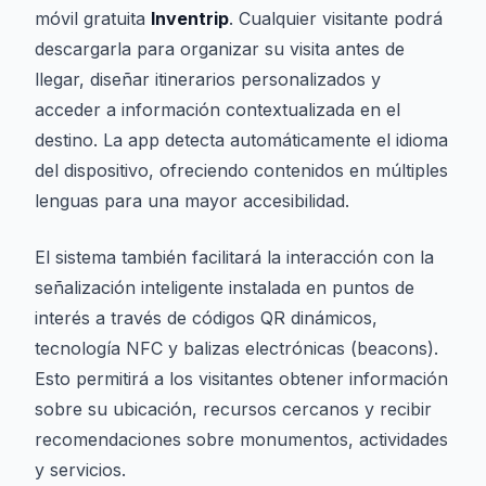
móvil gratuita
Inventrip
. Cualquier visitante podrá
descargarla para organizar su visita antes de
llegar, diseñar itinerarios personalizados y
acceder a información contextualizada en el
destino. La app detecta automáticamente el idioma
del dispositivo, ofreciendo contenidos en múltiples
lenguas para una mayor accesibilidad.
El sistema también facilitará la interacción con la
señalización inteligente instalada en puntos de
interés a través de códigos QR dinámicos,
tecnología NFC y balizas electrónicas (beacons).
Esto permitirá a los visitantes obtener información
sobre su ubicación, recursos cercanos y recibir
recomendaciones sobre monumentos, actividades
y servicios.