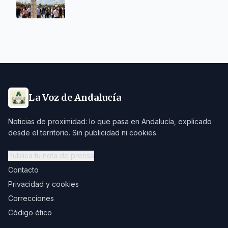
La Voz de Andalucía
Noticias de proximidad: lo que pasa en Andalucía, explicado
desde el territorio. Sin publicidad ni cookies.
Publica tu nota de prensa
Contacto
Privacidad y cookies
Correcciones
Código ético