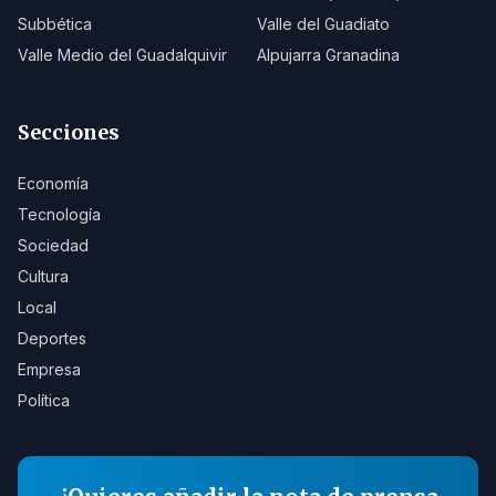
Subbética
Valle del Guadiato
Valle Medio del Guadalquivir
Alpujarra Granadina
Secciones
Economía
Tecnología
Sociedad
Cultura
Local
Deportes
Empresa
Política