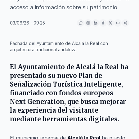
acceso a información sobre su patrimonio.
03/06/26 - 09:25
IA
Fachada del Ayuntamiento de Alcalá la Real con
arquitectura tradicional andaluza.
El
Ayuntamiento de Alcalá la Real
ha
presentado su nuevo Plan de
Señalización Turística Inteligente,
financiado con fondos europeos
Next Generation, que busca mejorar
la experiencia del visitante
mediante herramientas digitales.
El municipio jienense de
Alcalá la Real
ha puesto