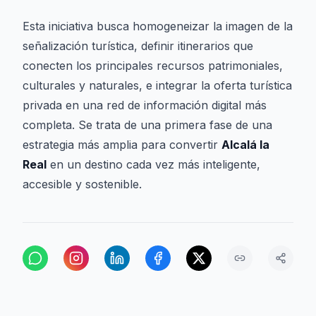
Esta iniciativa busca homogeneizar la imagen de la
señalización turística, definir itinerarios que
conecten los principales recursos patrimoniales,
culturales y naturales, e integrar la oferta turística
privada en una red de información digital más
completa. Se trata de una primera fase de una
estrategia más amplia para convertir
Alcalá la
Real
en un destino cada vez más inteligente,
accesible y sostenible.