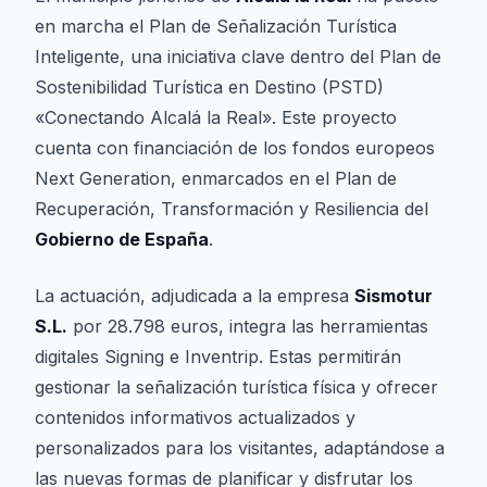
en marcha el Plan de Señalización Turística
Inteligente, una iniciativa clave dentro del Plan de
Sostenibilidad Turística en Destino (PSTD)
«Conectando Alcalá la Real». Este proyecto
cuenta con financiación de los fondos europeos
Next Generation, enmarcados en el Plan de
Recuperación, Transformación y Resiliencia del
Gobierno de España
.
La actuación, adjudicada a la empresa
Sismotur
S.L.
por 28.798 euros, integra las herramientas
digitales Signing e Inventrip. Estas permitirán
gestionar la señalización turística física y ofrecer
contenidos informativos actualizados y
personalizados para los visitantes, adaptándose a
las nuevas formas de planificar y disfrutar los