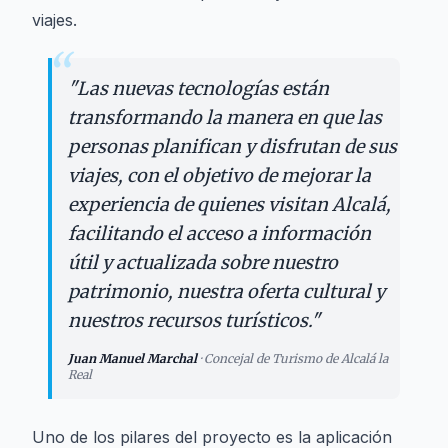
viajes.
“
"
Las nuevas tecnologías están
transformando la manera en que las
personas planifican y disfrutan de sus
viajes, con el objetivo de mejorar la
experiencia de quienes visitan Alcalá,
facilitando el acceso a información
útil y actualizada sobre nuestro
patrimonio, nuestra oferta cultural y
nuestros recursos turísticos.
"
Juan Manuel Marchal
·
Concejal de Turismo de Alcalá la
Real
Uno de los pilares del proyecto es la aplicación