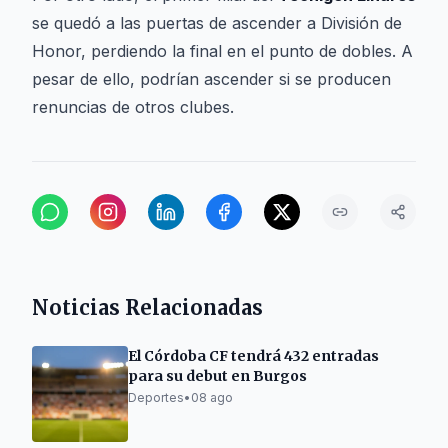
se quedó a las puertas de ascender a División de
Honor, perdiendo la final en el punto de dobles. A
pesar de ello, podrían ascender si se producen
renuncias de otros clubes.
Noticias Relacionadas
El Córdoba CF tendrá 432 entradas
para su debut en Burgos
Deportes
•
08 ago