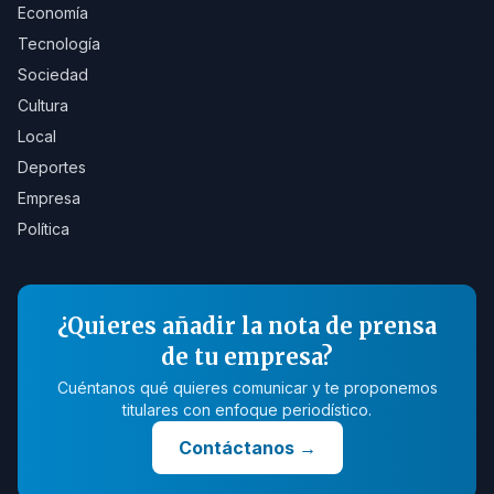
Economía
Tecnología
Sociedad
Cultura
Local
Deportes
Empresa
Política
¿Quieres añadir la nota de prensa
de tu empresa?
Cuéntanos qué quieres comunicar y te proponemos
titulares con enfoque periodístico.
Contáctanos
→