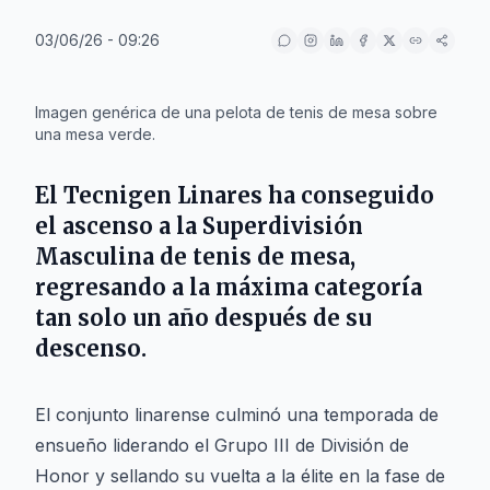
03/06/26 - 09:26
IA
Imagen genérica de una pelota de tenis de mesa sobre
una mesa verde.
El
Tecnigen Linares
ha conseguido
el ascenso a la Superdivisión
Masculina de tenis de mesa,
regresando a la máxima categoría
tan solo un año después de su
descenso.
El conjunto linarense culminó una temporada de
ensueño liderando el Grupo III de División de
Honor y sellando su vuelta a la élite en la fase de