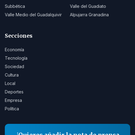
Subbética
Valle del Guadiato
Valle Medio del Guadalquivir
Alpujarra Granadina
Secciones
Economía
Tecnología
Sociedad
Cultura
Local
Deportes
Empresa
Política