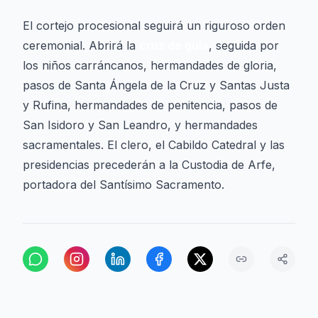
El cortejo procesional seguirá un riguroso orden
ceremonial. Abrirá la
cruz de guía
, seguida por
los niños carráncanos, hermandades de gloria,
pasos de Santa Ángela de la Cruz y Santas Justa
y Rufina, hermandades de penitencia, pasos de
San Isidoro y San Leandro, y hermandades
sacramentales. El clero, el Cabildo Catedral y las
presidencias precederán a la Custodia de Arfe,
portadora del Santísimo Sacramento.