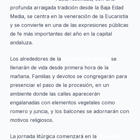
profunda arraigada tradición desde la Baja Edad
Media, se centra en la veneración de la Eucaristía
y se convierte en una de las expresiones públicas
de fe más importantes del año en la capital
andaluza.
Los alrededores de la
Catedral de Sevilla
se
llenarán de vida desde primera hora de la
mañana. Familias y devotos se congregarán para
presenciar el paso de la procesión, en un
ambiente donde las calles aparecerán
engalanadas con elementos vegetales como
romero y juncia, y los balcones se adornarán con
motivos religiosos.
La jornada litúrgica comenzará en la
Catedral