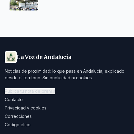
La Voz de Andalucía
Noticias de proximidad: lo que pasa en Andalucía, explicado
desde el territorio. Sin publicidad ni cookies.
Publica tu nota de prensa
Contacto
Privacidad y cookies
Correcciones
Código ético