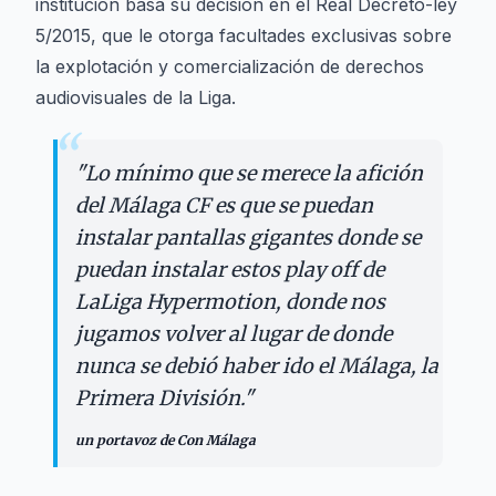
institución basa su decisión en el Real Decreto-ley
5/2015, que le otorga facultades exclusivas sobre
la explotación y comercialización de derechos
audiovisuales de la Liga.
“
"
Lo mínimo que se merece la afición
del Málaga CF es que se puedan
instalar pantallas gigantes donde se
puedan instalar estos play off de
LaLiga Hypermotion, donde nos
jugamos volver al lugar de donde
nunca se debió haber ido el Málaga, la
Primera División.
"
un portavoz de Con Málaga