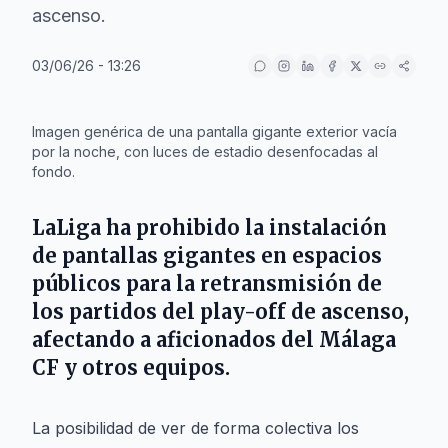
ascenso.
03/06/26 - 13:26
IA
Imagen genérica de una pantalla gigante exterior vacía
por la noche, con luces de estadio desenfocadas al
fondo.
LaLiga ha prohibido la instalación
de pantallas gigantes en espacios
públicos para la retransmisión de
los partidos del play-off de ascenso,
afectando a aficionados del Málaga
CF y otros equipos.
La posibilidad de ver de forma colectiva los