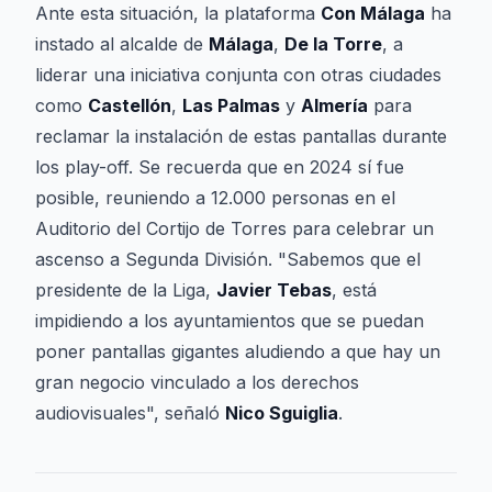
Ante esta situación, la plataforma
Con Málaga
ha
instado al alcalde de
Málaga
,
De la Torre
, a
liderar una iniciativa conjunta con otras ciudades
como
Castellón
,
Las Palmas
y
Almería
para
reclamar la instalación de estas pantallas durante
los play-off. Se recuerda que en 2024 sí fue
posible, reuniendo a 12.000 personas en el
Auditorio del Cortijo de Torres para celebrar un
ascenso a Segunda División. "Sabemos que el
presidente de la Liga,
Javier Tebas
, está
impidiendo a los ayuntamientos que se puedan
poner pantallas gigantes aludiendo a que hay un
gran negocio vinculado a los derechos
audiovisuales", señaló
Nico Sguiglia
.