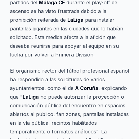
partidos del
Málaga CF
durante el play-off de
ascenso se ha visto frustrada debido a la
prohibición reiterada de
LaLiga
para instalar
pantallas gigantes en las ciudades que lo habían
solicitado. Esta medida afecta a la afición que
deseaba reunirse para apoyar al equipo en su
lucha por volver a Primera División.
El organismo rector del fútbol profesional español
ha respondido a las solicitudes de varios
ayuntamientos, como el de
A Coruña
, explicando
que "
LaLiga
no puede autorizar la proyección o
comunicación pública del encuentro en espacios
abiertos al público, fan zones, pantallas instaladas
en la vía pública, recintos habilitados
temporalmente o formatos análogos". La