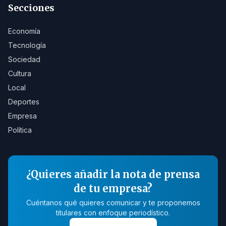
Secciones
Economía
Tecnología
Sociedad
Cultura
Local
Deportes
Empresa
Política
¿Quieres añadir la nota de prensa
de tu empresa?
Cuéntanos qué quieres comunicar y te proponemos
titulares con enfoque periodístico.