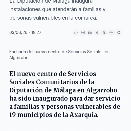
La Diputación de Málaga inaugura
instalaciones que atenderán a familias y
personas vulnerables en la comarca.
03/06/26 - 18:27
IA
Fachada del nuevo centro de Servicios Sociales en
Algarrobo.
El nuevo centro de Servicios
Sociales Comunitarios de la
Diputación de Málaga en
Algarrobo
ha sido inaugurado para dar servicio
a familias y personas vulnerables de
19 municipios de
la Axarquía
.