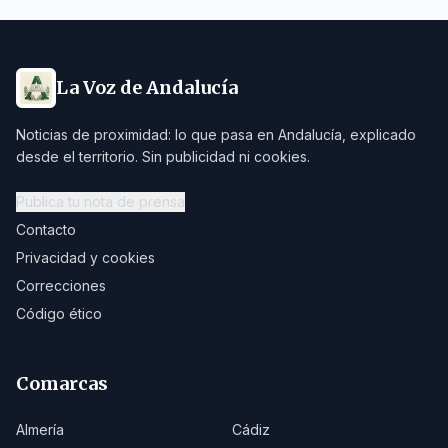
La Voz de Andalucía
Noticias de proximidad: lo que pasa en Andalucía, explicado
desde el territorio. Sin publicidad ni cookies.
Publica tu nota de prensa
Contacto
Privacidad y cookies
Correcciones
Código ético
Comarcas
Almería
Cádiz