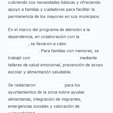
cubriendo sus necesidades básicas y ofreciendo
apoyo a familias y cuidadores para facilitar la
permanencia de los mayores en sus municipios.
En el marco del programa de atención a la
dependencia, en colaboración con la
Junta de
Andalucía
, se llevaron a cabo
1.403
intervenciones
. Para familias con menores, se
trabajó con
316 unidades familiares
mediante
talleres de salud emocional, prevención de acoso
escolar y alimentación saludable.
Se redactaron
242 informes
para los
ayuntamientos de la zona sobre ayudas
alimentarias, integración de migrantes,
emergencias sociales y valoración de