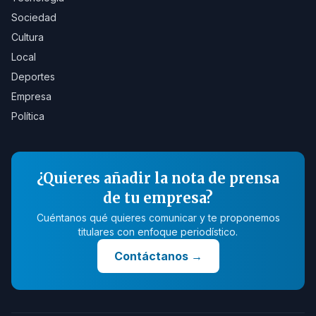
Sociedad
Cultura
Local
Deportes
Empresa
Política
¿Quieres añadir la nota de prensa
de tu empresa?
Cuéntanos qué quieres comunicar y te proponemos
titulares con enfoque periodístico.
Contáctanos
→