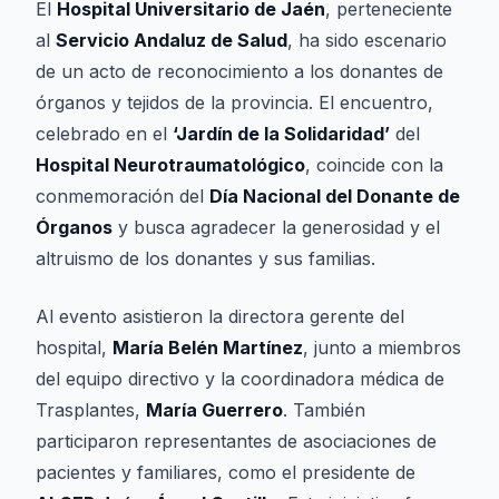
El
Hospital Universitario de Jaén
, perteneciente
al
Servicio Andaluz de Salud
, ha sido escenario
de un acto de reconocimiento a los donantes de
órganos y tejidos de la provincia. El encuentro,
celebrado en el
‘Jardín de la Solidaridad’
del
Hospital Neurotraumatológico
, coincide con la
conmemoración del
Día Nacional del Donante de
Órganos
y busca agradecer la generosidad y el
altruismo de los donantes y sus familias.
Al evento asistieron la directora gerente del
hospital,
María Belén Martínez
, junto a miembros
del equipo directivo y la coordinadora médica de
Trasplantes,
María Guerrero
. También
participaron representantes de asociaciones de
pacientes y familiares, como el presidente de