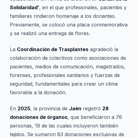
Solidaridad’
, en el que profesionales, pacientes y
familiares rindieron homenaje a los donantes.
Previamente, se colocó una placa conmemorativa
y se realizó una entrega de flores.
La
Coordinación de Trasplantes
agradeció la
colaboración de colectivos como asociaciones de
pacientes, medios de comunicación, magistrados,
forenses, profesionales sanitarios y fuerzas de
seguridad, fundamentales para crear un clima
favorable a la donación.
En
2025
, la provincia de
Jaén
registró
28
donaciones de órganos
, que beneficiaron a 76
personas, 19 de las cuales incluyeron también
tejidos. Se sumaron 83 donaciones exclusivas de