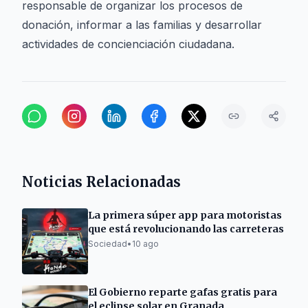
responsable de organizar los procesos de
donación, informar a las familias y desarrollar
actividades de concienciación ciudadana.
Noticias Relacionadas
La primera súper app para motoristas
que está revolucionando las carreteras
Sociedad
•
10 ago
El Gobierno reparte gafas gratis para
el eclipse solar en Granada