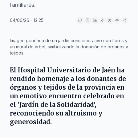
familiares.
04/06/26 - 12:25
IA
Imagen genérica de un jardín conmemorativo con flores y
un mural de árbol, simbolizando la donación de órganos y
tejidos.
El
Hospital Universitario de Jaén
ha
rendido homenaje a los donantes de
órganos y tejidos de la provincia en
un emotivo encuentro celebrado en
el 'Jardín de la Solidaridad',
reconociendo su altruismo y
generosidad.