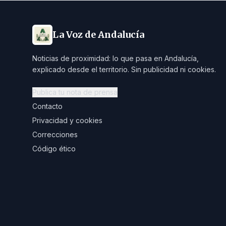
La Voz de Andalucía
Noticias de proximidad: lo que pasa en Andalucía,
explicado desde el territorio. Sin publicidad ni cookies.
Publica tu nota de prensa
Contacto
Privacidad y cookies
Correcciones
Código ético