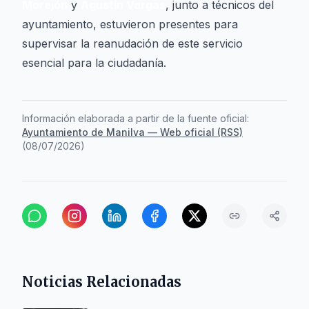
Morejón
y
Agustín Vargas
, junto a técnicos del
ayuntamiento, estuvieron presentes para
supervisar la reanudación de este servicio
esencial para la ciudadanía.
Información elaborada a partir de la fuente oficial:
Ayuntamiento de Manilva — Web oficial (RSS)
(
08/07/2026
)
Noticias Relacionadas