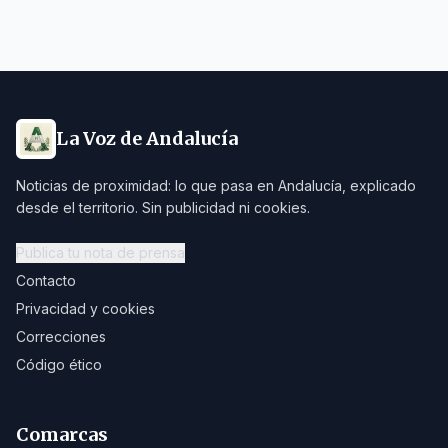
La Voz de Andalucía
Noticias de proximidad: lo que pasa en Andalucía, explicado
desde el territorio. Sin publicidad ni cookies.
Publica tu nota de prensa
Contacto
Privacidad y cookies
Correcciones
Código ético
Comarcas