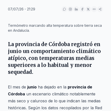
07/07/26 - 21:29
IA
Termómetro marcando alta temperatura sobre tierra seca
en Andalucía.
La provincia de
Córdoba
registró en
junio
un comportamiento climático
atípico, con temperaturas medias
superiores a lo habitual y menor
sequedad.
El mes de
junio
ha dejado en la
provincia de
Córdoba
un escenario climático notablemente
más seco y caluroso de lo que indican las medias
históricas. Según los datos recopilados por la Red