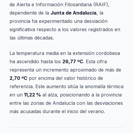
de Alerta e Información Fitosanitaria (RAIF),
dependiente de la
Junta de Andalucía
, la
provincia ha experimentado una desviación
significativa respecto a los valores registrados en
las últimas décadas.
La temperatura media en la extensión cordobesa
ha ascendido hasta los
26,77 ºC
. Esta cifra
representa un incremento aproximado de más de
2,70 ºC
por encima del valor histórico de
referencia. Este aumento sitúa la anomalía térmica
en un
11,22 %
al alza, posicionando a la provincia
entre las zonas de Andalucía con las desviaciones
más acusadas durante el inicio del verano.