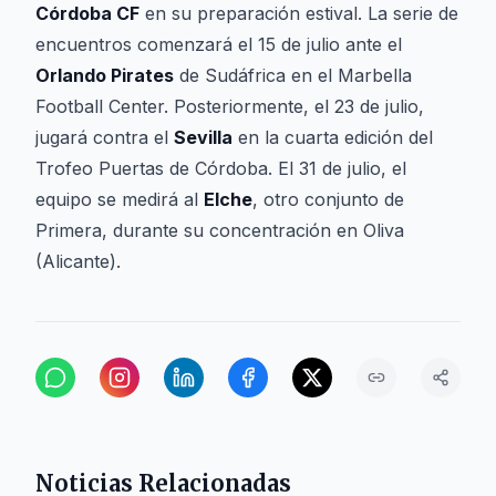
Córdoba CF
en su preparación estival. La serie de
encuentros comenzará el 15 de julio ante el
Orlando Pirates
de Sudáfrica en el Marbella
Football Center. Posteriormente, el 23 de julio,
jugará contra el
Sevilla
en la cuarta edición del
Trofeo Puertas de Córdoba. El 31 de julio, el
equipo se medirá al
Elche
, otro conjunto de
Primera, durante su concentración en Oliva
(Alicante).
Noticias Relacionadas