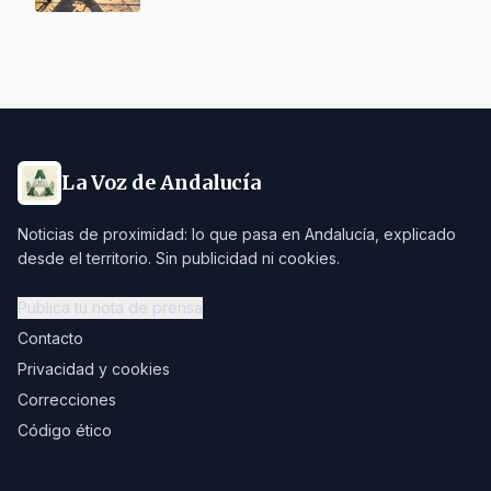
La Voz de Andalucía
Noticias de proximidad: lo que pasa en Andalucía, explicado
desde el territorio. Sin publicidad ni cookies.
Publica tu nota de prensa
Contacto
Privacidad y cookies
Correcciones
Código ético