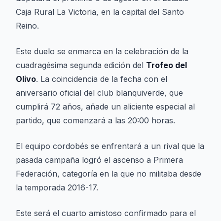
Caja Rural La Victoria, en la capital del Santo
Reino.
Este duelo se enmarca en la celebración de la
cuadragésima segunda edición del
Trofeo del
Olivo
. La coincidencia de la fecha con el
aniversario oficial del club blanquiverde, que
cumplirá 72 años, añade un aliciente especial al
partido, que comenzará a las 20:00 horas.
El equipo cordobés se enfrentará a un rival que la
pasada campaña logró el ascenso a Primera
Federación, categoría en la que no militaba desde
la temporada 2016-17.
Este será el cuarto amistoso confirmado para el