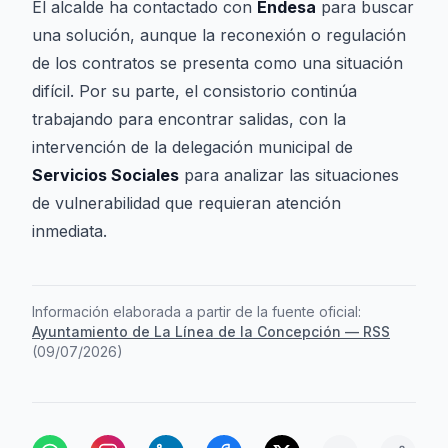
El alcalde ha contactado con
Endesa
para buscar
una solución, aunque la reconexión o regulación
de los contratos se presenta como una situación
difícil. Por su parte, el consistorio continúa
trabajando para encontrar salidas, con la
intervención de la delegación municipal de
Servicios Sociales
para analizar las situaciones
de vulnerabilidad que requieran atención
inmediata.
Información elaborada a partir de la fuente oficial:
Ayuntamiento de La Línea de la Concepción — RSS
(
09/07/2026
)