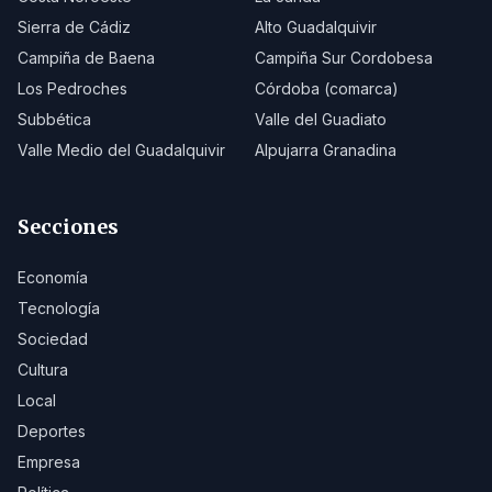
Sierra de Cádiz
Alto Guadalquivir
Campiña de Baena
Campiña Sur Cordobesa
Los Pedroches
Córdoba (comarca)
Subbética
Valle del Guadiato
Valle Medio del Guadalquivir
Alpujarra Granadina
Secciones
Economía
Tecnología
Sociedad
Cultura
Local
Deportes
Empresa