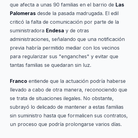
que afecta a unas 90 familias en el barrio de
Las
Palomeras
desde la pasada madrugada. El edil
criticó la falta de comunicación por parte de la
suministradora
Endesa
y de otras
administraciones, señalando que una notificación
previa habría permitido mediar con los vecinos
para regularizar sus "enganches" y evitar que
tantas familias se quedaran sin luz.
Franco
entiende que la actuación podría haberse
llevado a cabo de otra manera, reconociendo que
se trata de situaciones ilegales. No obstante,
subrayó lo delicado de mantener a estas familias
sin suministro hasta que formalicen sus contratos,
un proceso que podría prolongarse varios días.