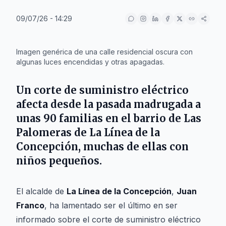
09/07/26 - 14:29
IA
Imagen genérica de una calle residencial oscura con
algunas luces encendidas y otras apagadas.
Un corte de suministro eléctrico
afecta desde la pasada madrugada a
unas 90 familias en el barrio de Las
Palomeras de La Línea de la
Concepción, muchas de ellas con
niños pequeños.
El alcalde de
La Línea de la Concepción
,
Juan
Franco
, ha lamentado ser el último en ser
informado sobre el corte de suministro eléctrico