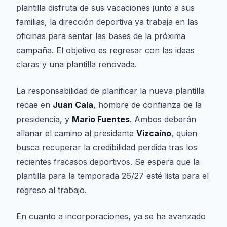
plantilla disfruta de sus vacaciones junto a sus
familias, la dirección deportiva ya trabaja en las
oficinas para sentar las bases de la próxima
campaña. El objetivo es regresar con las ideas
claras y una plantilla renovada.
La responsabilidad de planificar la nueva plantilla
recae en
Juan Cala
, hombre de confianza de la
presidencia, y
Mario Fuentes
. Ambos deberán
allanar el camino al presidente
Vizcaíno
, quien
busca recuperar la credibilidad perdida tras los
recientes fracasos deportivos. Se espera que la
plantilla para la temporada 26/27 esté lista para el
regreso al trabajo.
En cuanto a incorporaciones, ya se ha avanzado