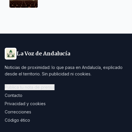
La Voz de Andalucía
Noticias de proximidad: lo que pasa en Andalucía, explicado
desde el territorio. Sin publicidad ni cookies.
Publica tu nota de prensa
Contacto
Privacidad y cookies
Correcciones
Código ético