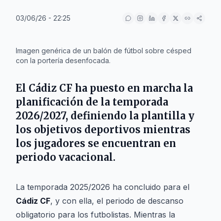
03/06/26 - 22:25
IA
Imagen genérica de un balón de fútbol sobre césped
con la portería desenfocada.
El
Cádiz CF
ha puesto en marcha la
planificación de la temporada
2026/2027, definiendo la plantilla y
los objetivos deportivos mientras
los jugadores se encuentran en
periodo vacacional.
La temporada 2025/2026 ha concluido para el
Cádiz CF
, y con ella, el periodo de descanso
obligatorio para los futbolistas. Mientras la