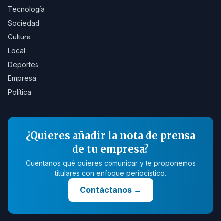
Tecnología
Sociedad
Cultura
Local
Deportes
Empresa
Política
¿Quieres añadir la nota de prensa
de tu empresa?
Cuéntanos qué quieres comunicar y te proponemos
titulares con enfoque periodístico.
Contáctanos
→