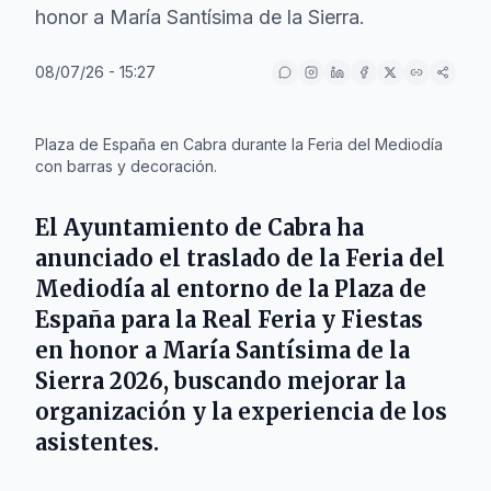
honor a María Santísima de la Sierra.
08/07/26 - 15:27
IA
Plaza de España en Cabra durante la Feria del Mediodía
con barras y decoración.
El
Ayuntamiento de Cabra
ha
anunciado el traslado de la
Feria del
Mediodía
al entorno de la
Plaza de
España
para la
Real Feria y Fiestas
en honor a María Santísima de la
Sierra 2026
, buscando mejorar la
organización y la experiencia de los
asistentes.