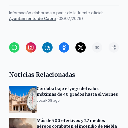
Información elaborada a partir de la fuente oficial:
Ayuntamiento de Cabra
(
08/07/2026
)
Noticias Relacionadas
Córdoba bajo el yugo del calor:
máximas de 40 grados hasta el viernes
Local
•
08 ago
Más de 500 efectivos y 27 medios
aéreos combaten el incendio de Niebla