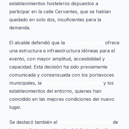
establecimientos hosteleros dispuestos a
participar en la calle Cervantes, que se habían
quedado en solo dos, insuficientes para la
demanda.
El alcalde defendió que la
Plaza de España
ofrece
una estructura e infraestructura idóneas para el
evento, con mayor amplitud, accesibilidad y
capacidad. Esta decisión ha sido previamente
comunicada y consensuada con los portavoces
municipales, la
Asociación de Hosteleros
y los
establecimientos del entorno, quienes han
coincidido en las mejores condiciones del nuevo
lugar.
Se destacó también el
carácter más inclusivo
de