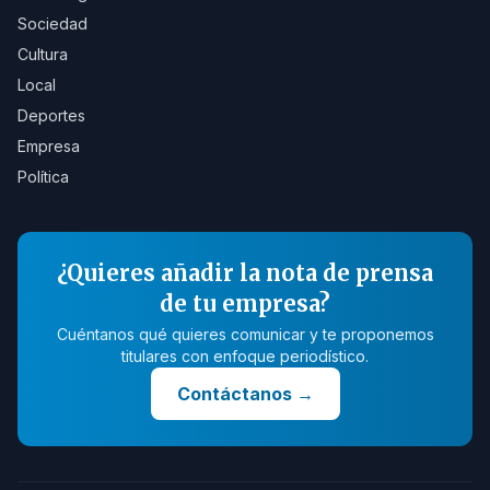
Sociedad
Cultura
Local
Deportes
Empresa
Política
¿Quieres añadir la nota de prensa
de tu empresa?
Cuéntanos qué quieres comunicar y te proponemos
titulares con enfoque periodístico.
Contáctanos
→