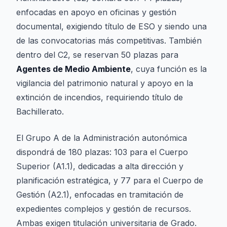
enfocadas en apoyo en oficinas y gestión
documental, exigiendo título de ESO y siendo una
de las convocatorias más competitivas. También
dentro del C2, se reservan 50 plazas para
Agentes de Medio Ambiente
, cuya función es la
vigilancia del patrimonio natural y apoyo en la
extinción de incendios, requiriendo título de
Bachillerato.
El Grupo A de la Administración autonómica
dispondrá de 180 plazas: 103 para el Cuerpo
Superior (A1.1), dedicadas a alta dirección y
planificación estratégica, y 77 para el Cuerpo de
Gestión (A2.1), enfocadas en tramitación de
expedientes complejos y gestión de recursos.
Ambas exigen titulación universitaria de Grado.