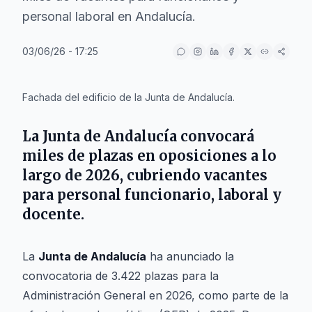
personal laboral en Andalucía.
03/06/26 - 17:25
IA
Fachada del edificio de la Junta de Andalucía.
La Junta de Andalucía convocará
miles de plazas en oposiciones a lo
largo de 2026, cubriendo vacantes
para personal funcionario, laboral y
docente.
La
Junta de Andalucía
ha anunciado la
convocatoria de 3.422 plazas para la
Administración General en 2026, como parte de la