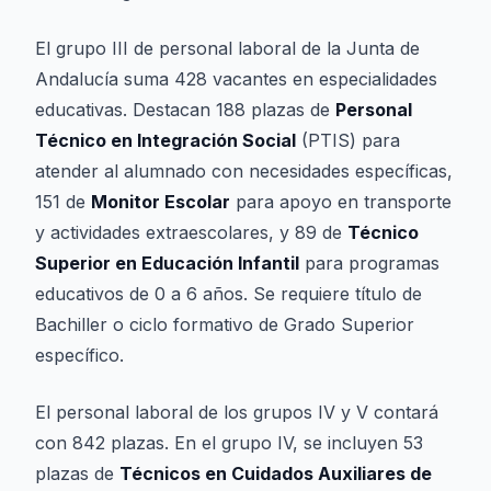
El grupo III de personal laboral de la Junta de
Andalucía suma 428 vacantes en especialidades
educativas. Destacan 188 plazas de
Personal
Técnico en Integración Social
(PTIS) para
atender al alumnado con necesidades específicas,
151 de
Monitor Escolar
para apoyo en transporte
y actividades extraescolares, y 89 de
Técnico
Superior en Educación Infantil
para programas
educativos de 0 a 6 años. Se requiere título de
Bachiller o ciclo formativo de Grado Superior
específico.
El personal laboral de los grupos IV y V contará
con 842 plazas. En el grupo IV, se incluyen 53
plazas de
Técnicos en Cuidados Auxiliares de