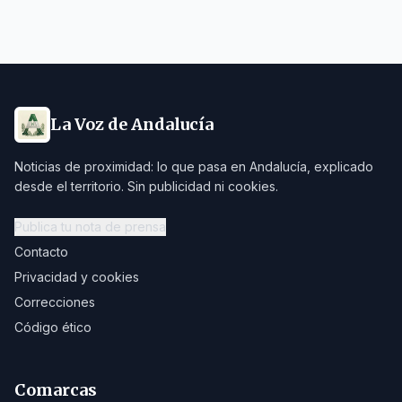
La Voz de Andalucía
Noticias de proximidad: lo que pasa en Andalucía, explicado
desde el territorio. Sin publicidad ni cookies.
Publica tu nota de prensa
Contacto
Privacidad y cookies
Correcciones
Código ético
Comarcas