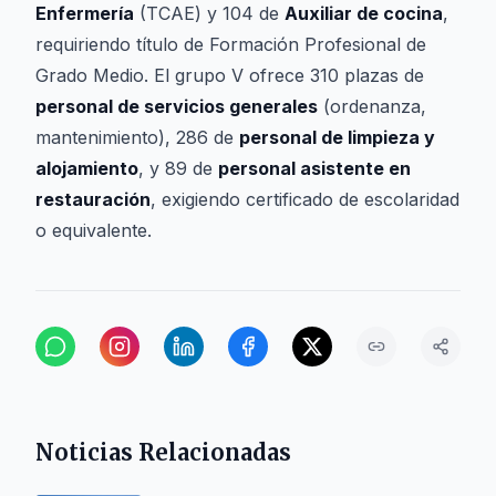
Enfermería
(TCAE) y 104 de
Auxiliar de cocina
,
requiriendo título de Formación Profesional de
Grado Medio. El grupo V ofrece 310 plazas de
personal de servicios generales
(ordenanza,
mantenimiento), 286 de
personal de limpieza y
alojamiento
, y 89 de
personal asistente en
restauración
, exigiendo certificado de escolaridad
o equivalente.
Noticias Relacionadas