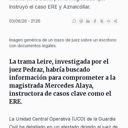
instruyó el caso ERE y Aznalcóllar.
03/06/26 - 21:26
IA
Imagen genérica de un mazo de juez sobre un escritorio
con documentos legales.
La trama Leire, investigada por el
juez Pedraz, habría buscado
información para comprometer a la
magistrada Mercedes Alaya,
instructora de casos clave como el
ERE.
La Unidad Central Operativa (UCO) de la Guardia
Civil ha detallado en un atestado dirigido al juez de