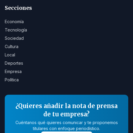
Secciones
Economía
Tecnología
Sociedad
Cultura
Local
Deportes
Empresa
Política
¿Quieres añadir la nota de prensa
de tu empresa?
Cuéntanos qué quieres comunicar y te proponemos
titulares con enfoque periodístico.