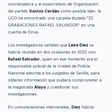
coordinadora y al exsecretario de Organización
del partido
Santos Cerdán
como posible líder, la
UCO ha encontrado una carpeta titulada "22
GRABACIONES RAFAEL SALVADOR" en una
cuenta de Drive.
Los investigadores señalan que
Leire Díez
se
habría reunido en dos ocasiones en 2020 con
Rafael Salvador
, quien en ese momento era el
responsable policial de la Unidad de Policía
Nacional adscrita a los juzgados de Sevilla, para
obtener información que pudiera comprometer a
la magistrada
Alaya
y cuestionar sus
investigaciones.
En comunicaciones intervenidas,
Díez
habría