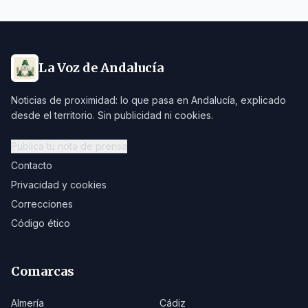
La Voz de Andalucía
Noticias de proximidad: lo que pasa en Andalucía, explicado
desde el territorio. Sin publicidad ni cookies.
Publica tu nota de prensa
Contacto
Privacidad y cookies
Correcciones
Código ético
Comarcas
Almería
Cádiz