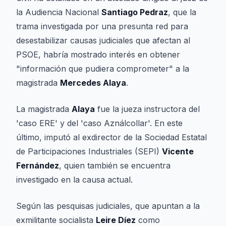
la Audiencia Nacional
Santiago Pedraz
, que la
trama investigada por una presunta red para
desestabilizar causas judiciales que afectan al
PSOE, habría mostrado interés en obtener
"información que pudiera comprometer" a la
magistrada
Mercedes Alaya
.
La magistrada
Alaya
fue la jueza instructora del
'caso ERE' y del 'caso Aználcollar'. En este
último, imputó al exdirector de la Sociedad Estatal
de Participaciones Industriales (SEPI)
Vicente
Fernández
, quien también se encuentra
investigado en la causa actual.
Según las pesquisas judiciales, que apuntan a la
exmilitante socialista
Leire Díez
como