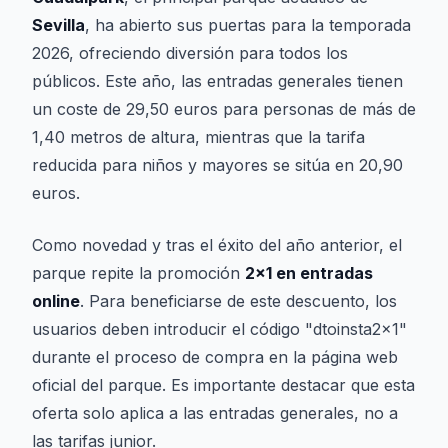
Sevilla
, ha abierto sus puertas para la temporada
2026, ofreciendo diversión para todos los
públicos. Este año, las entradas generales tienen
un coste de 29,50 euros para personas de más de
1,40 metros de altura, mientras que la tarifa
reducida para niños y mayores se sitúa en 20,90
euros.
Como novedad y tras el éxito del año anterior, el
parque repite la promoción
2x1 en entradas
online
. Para beneficiarse de este descuento, los
usuarios deben introducir el código "dtoinsta2x1"
durante el proceso de compra en la página web
oficial del parque. Es importante destacar que esta
oferta solo aplica a las entradas generales, no a
las tarifas junior.