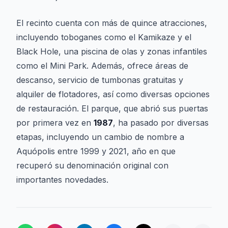
El recinto cuenta con más de quince atracciones,
incluyendo toboganes como el
Kamikaze
y el
Black Hole
, una piscina de olas y zonas infantiles
como el
Mini Park
. Además, ofrece áreas de
descanso, servicio de tumbonas gratuitas y
alquiler de flotadores, así como diversas opciones
de restauración. El parque, que abrió sus puertas
por primera vez en
1987
, ha pasado por diversas
etapas, incluyendo un cambio de nombre a
Aquópolis
entre 1999 y 2021, año en que
recuperó su denominación original con
importantes novedades.