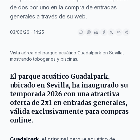
de dos por uno en la compra de entradas
generales a través de su web.
03/06/26 - 14:25
IA
Vista aérea del parque acuático Guadalpark en Sevilla,
mostrando toboganes y piscinas.
El parque acuático
Guadalpark
,
ubicado en
Sevilla
, ha inaugurado su
temporada 2026 con una atractiva
oferta de 2x1 en entradas generales,
válida exclusivamente para compras
online.
Guadalpark
, el principal parque acuático de