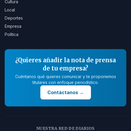
Cultura
Local
Deportes
Empresa
Política
¿Quieres añadir la nota de prensa
de tu empresa?
Cuéntanos qué quieres comunicar y te proponemos
titulares con enfoque periodístico.
Contáctanos
→
NUESTRA RED DE DIARIOS