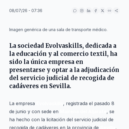
08/07/26 - 07:36
IA
Imagen genérica de una sala de transporte médico.
La sociedad
Evolvaskills
, dedicada a
la educación y al comercio textil, ha
sido la única empresa en
presentarse y optar a la adjudicación
del servicio judicial de recogida de
cadáveres en
Sevilla
.
La empresa
Evolvaskills
, registrada el pasado 8
de junio y con sede en
Mairena del Aljarafe
, se
ha hecho con la licitación del servicio judicial de
recogida de cadáveres en la provincia de
Sevilla
.