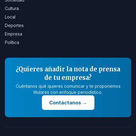
Cultura
Local
Deportes
Empresa
Política
¿Quieres añadir la nota de prensa
de tu empresa?
Cuéntanos qué quieres comunicar y te proponemos
titulares con enfoque periodístico.
Contáctanos
→