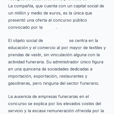
La compañía, que cuenta con un capital social de
un millón y medio de euros, es la única que
presentó una oferta al concurso público
convocado por la
Junta
.
El objeto social de
Evolvaskills
se centra en la
educación y el comercio al por mayor de textiles y
prendas de vestir, sin vinculación alguna con la
actividad funeraria. Su administrador único figura
en una quincena de sociedades dedicadas a
importación, exportación, restaurantes y
gasolineras, pero ninguna del sector funerario.
La ausencia de empresas funerarias en el
concurso se explica por los elevados costes del
servicio y la escasa remuneración ofrecida por la