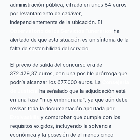
administración pública, cifrada en unos 84 euros
por levantamiento de cadáver,
independientemente de la ubicación. El
Observatorio de los Servicios Funerarios
ha
alertado de que esta situación es un síntoma de la
falta de sostenibilidad del servicio.
El precio de salida del concurso era de
372.479,37 euros, con una posible prórroga que
podría alcanzar los 677.000 euros. La
Consejería
de Justicia
ha señalado que la adjudicación está
en una fase "muy embrionaria", ya que aún debe
revisar toda la documentación aportada por
Evolvaskills
y comprobar que cumple con los
requisitos exigidos, incluyendo la solvencia
económica y la posesión de al menos cinco