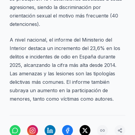
agresiones, siendo la discriminación por
orientación sexual el motivo más frecuente (40
detenciones).
A nivel nacional, el informe del Ministerio del
Interior destaca un incremento del 23,6% en los
delitos e incidentes de odio en España durante
2025, alcanzando la cifra más alta desde 2014.
Las amenazas y las lesiones son las tipologías
delictivas más comunes. El informe también
subraya un aumento en la participación de
menores, tanto como víctimas como autores.