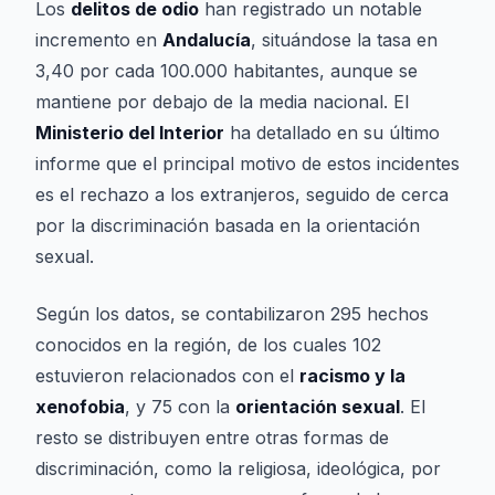
Los
delitos de odio
han registrado un notable
incremento en
Andalucía
, situándose la tasa en
3,40 por cada 100.000 habitantes, aunque se
mantiene por debajo de la media nacional. El
Ministerio del Interior
ha detallado en su último
informe que el principal motivo de estos incidentes
es el rechazo a los extranjeros, seguido de cerca
por la discriminación basada en la orientación
sexual.
Según los datos, se contabilizaron 295 hechos
conocidos en la región, de los cuales 102
estuvieron relacionados con el
racismo y la
xenofobia
, y 75 con la
orientación sexual
. El
resto se distribuyen entre otras formas de
discriminación, como la religiosa, ideológica, por