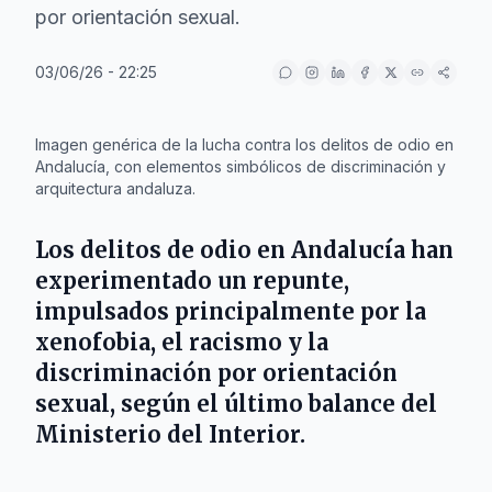
por orientación sexual.
03/06/26 - 22:25
IA
Imagen genérica de la lucha contra los delitos de odio en
Andalucía, con elementos simbólicos de discriminación y
arquitectura andaluza.
Los delitos de odio en Andalucía han
experimentado un repunte,
impulsados principalmente por la
xenofobia, el racismo y la
discriminación por orientación
sexual, según el último balance del
Ministerio del Interior.