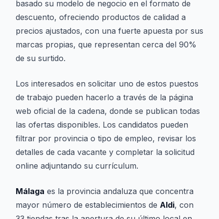
basado su modelo de negocio en el formato de
descuento, ofreciendo productos de calidad a
precios ajustados, con una fuerte apuesta por sus
marcas propias, que representan cerca del 90%
de su surtido.
Los interesados en solicitar uno de estos puestos
de trabajo pueden hacerlo a través de la página
web oficial de la cadena, donde se publican todas
las ofertas disponibles. Los candidatos pueden
filtrar por provincia o tipo de empleo, revisar los
detalles de cada vacante y completar la solicitud
online adjuntando su currículum.
Málaga
es la provincia andaluza que concentra
mayor número de establecimientos de
Aldi
, con
33 tiendas tras la apertura de su último local en