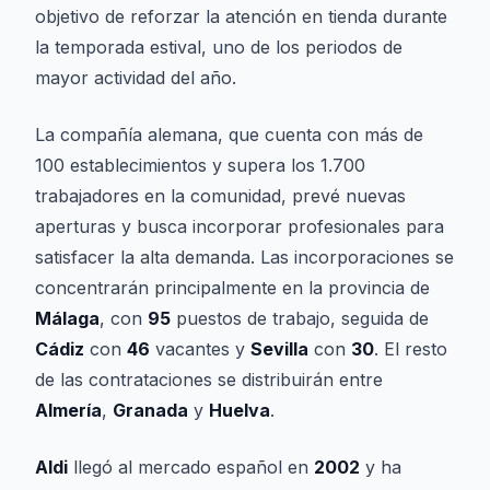
objetivo de reforzar la atención en tienda durante
la temporada estival, uno de los periodos de
mayor actividad del año.
La compañía alemana, que cuenta con más de
100 establecimientos y supera los 1.700
trabajadores en la comunidad, prevé nuevas
aperturas y busca incorporar profesionales para
satisfacer la alta demanda. Las incorporaciones se
concentrarán principalmente en la provincia de
Málaga
, con
95
puestos de trabajo, seguida de
Cádiz
con
46
vacantes y
Sevilla
con
30
. El resto
de las contrataciones se distribuirán entre
Almería
,
Granada
y
Huelva
.
Aldi
llegó al mercado español en
2002
y ha