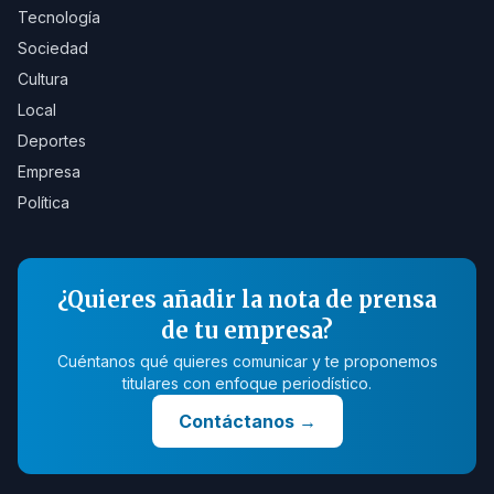
Tecnología
Sociedad
Cultura
Local
Deportes
Empresa
Política
¿Quieres añadir la nota de prensa
de tu empresa?
Cuéntanos qué quieres comunicar y te proponemos
titulares con enfoque periodístico.
Contáctanos
→