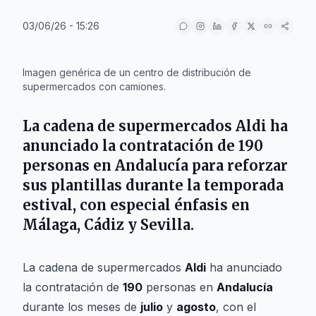
03/06/26 - 15:26
IA
Imagen genérica de un centro de distribución de
supermercados con camiones.
La cadena de supermercados Aldi ha
anunciado la contratación de 190
personas en Andalucía para reforzar
sus plantillas durante la temporada
estival, con especial énfasis en
Málaga, Cádiz y Sevilla.
La cadena de supermercados
Aldi
ha anunciado
la contratación de
190
personas en
Andalucía
durante los meses de
julio
y
agosto
, con el