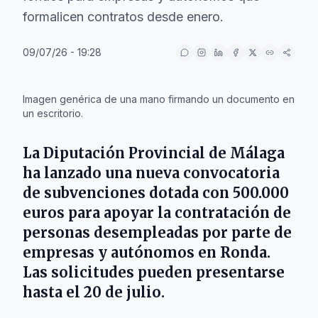
formalicen contratos desde enero.
09/07/26 - 19:28
IA
Imagen genérica de una mano firmando un documento en
un escritorio.
La
Diputación Provincial de Málaga
ha lanzado una nueva convocatoria
de subvenciones dotada con
500.000
euros
para apoyar la contratación de
personas desempleadas por parte de
empresas y autónomos en
Ronda
.
Las solicitudes pueden presentarse
hasta el
20 de julio
.