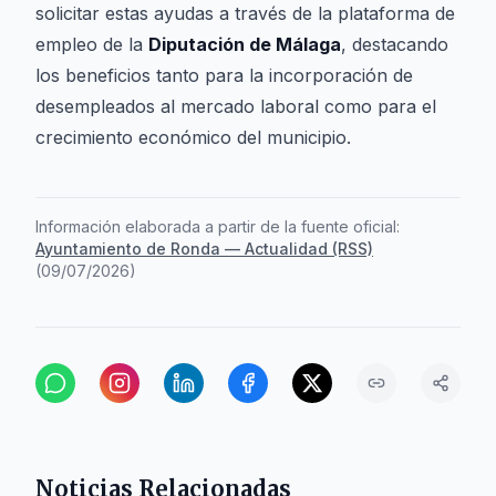
solicitar estas ayudas a través de la plataforma de
empleo de la
Diputación de Málaga
, destacando
los beneficios tanto para la incorporación de
desempleados al mercado laboral como para el
crecimiento económico del municipio.
Información elaborada a partir de la fuente oficial:
Ayuntamiento de Ronda — Actualidad (RSS)
(
09/07/2026
)
Noticias Relacionadas