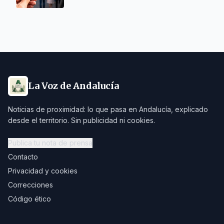
La Voz de Andalucía
Noticias de proximidad: lo que pasa en Andalucía, explicado
desde el territorio. Sin publicidad ni cookies.
Publica tu nota de prensa
Contacto
Privacidad y cookies
Correcciones
Código ético