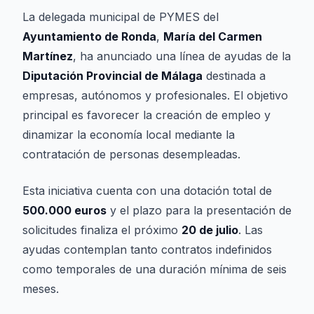
La delegada municipal de PYMES del
Ayuntamiento de Ronda
,
María del Carmen
Martínez
, ha anunciado una línea de ayudas de la
Diputación Provincial de Málaga
destinada a
empresas, autónomos y profesionales. El objetivo
principal es favorecer la creación de empleo y
dinamizar la economía local mediante la
contratación de personas desempleadas.
Esta iniciativa cuenta con una dotación total de
500.000 euros
y el plazo para la presentación de
solicitudes finaliza el próximo
20 de julio
. Las
ayudas contemplan tanto contratos indefinidos
como temporales de una duración mínima de seis
meses.