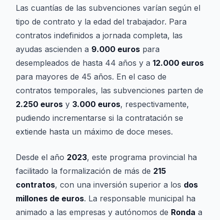
Las cuantías de las subvenciones varían según el
tipo de contrato y la edad del trabajador. Para
contratos indefinidos a jornada completa, las
ayudas ascienden a
9.000 euros
para
desempleados de hasta 44 años y a
12.000 euros
para mayores de 45 años. En el caso de
contratos temporales, las subvenciones parten de
2.250 euros
y
3.000 euros
, respectivamente,
pudiendo incrementarse si la contratación se
extiende hasta un máximo de doce meses.
Desde el año
2023
, este programa provincial ha
facilitado la formalización de más de
215
contratos
, con una inversión superior a los
dos
millones de euros
. La responsable municipal ha
animado a las empresas y autónomos de
Ronda
a