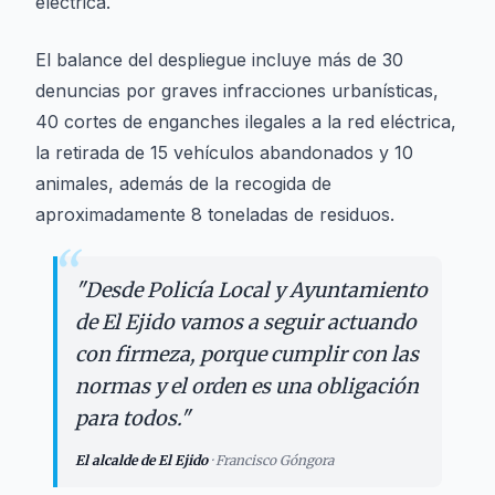
eléctrica.
El balance del despliegue incluye más de 30
denuncias por graves infracciones urbanísticas,
40 cortes de enganches ilegales a la red eléctrica,
la retirada de 15 vehículos abandonados y 10
animales, además de la recogida de
aproximadamente 8 toneladas de residuos.
“
"
Desde Policía Local y Ayuntamiento
de El Ejido vamos a seguir actuando
con firmeza, porque cumplir con las
normas y el orden es una obligación
para todos.
"
El alcalde de El Ejido
·
Francisco Góngora