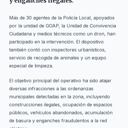
y enganches ilegales.
Más de 30 agentes de la Policía Local, apoyados
por la unidad de GOAP, la Unidad de Convivencia
Ciudadana y medios técnicos como un dron, han
participado en la intervención. El dispositivo
también contó con inspectores urbanísticos,
servicio de recogida de animales y un equipo
especial de limpieza.
El objetivo principal del operativo ha sido atajar
diversas infracciones a las ordenanzas
municipales detectadas en la zona, incluyendo
construcciones ilegales, ocupación de espacios
públicos, vehículos abandonados, acumulación
de basura y enganches fraudulentos a la red