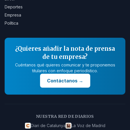
Deportes
Empresa
Política
¿Quieres añadir la nota de prensa
de tu empresa?
Cuéntanos qué quieres comunicar y te proponemos
titulares con enfoque periodístico.
Contáctanos
→
NUESTRA RED DE DIARIOS
Diari de Catalunya
La Voz de Madrid