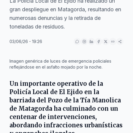
La Policía Local de El Ejido ha realizado un
gran despliegue en Matagorda, resultando en
numerosas denuncias y la retirada de
toneladas de residuos.
03/06/26 - 19:26
IA
Imagen genérica de luces de emergencia policiales
reflejándose en el asfalto mojado por la noche.
Un importante operativo de la
Policía Local de El Ejido en la
barriada del Pozo de la Tía Manolica
de Matagorda ha culminado con un
centenar de intervenciones,
abordando infracciones urbanísticas