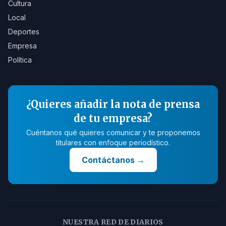
Cultura
Local
Deportes
Empresa
Política
¿Quieres añadir la nota de prensa
de tu empresa?
Cuéntanos qué quieres comunicar y te proponemos
titulares con enfoque periodístico.
Contáctanos
→
NUESTRA RED DE DIARIOS