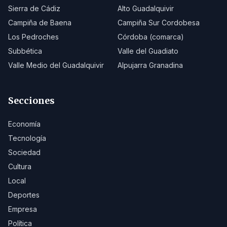
Sierra de Cádiz
Alto Guadalquivir
Campiña de Baena
Campiña Sur Cordobesa
Los Pedroches
Córdoba (comarca)
Subbética
Valle del Guadiato
Valle Medio del Guadalquivir
Alpujarra Granadina
Secciones
Economía
Tecnología
Sociedad
Cultura
Local
Deportes
Empresa
Política