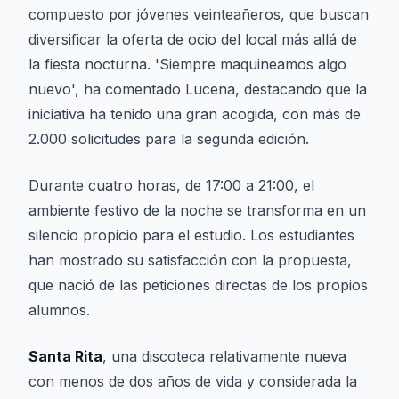
compuesto por jóvenes veinteañeros, que buscan
diversificar la oferta de ocio del local más allá de
la fiesta nocturna. 'Siempre maquineamos algo
nuevo', ha comentado Lucena, destacando que la
iniciativa ha tenido una gran acogida, con más de
2.000 solicitudes para la segunda edición.
Durante cuatro horas, de 17:00 a 21:00, el
ambiente festivo de la noche se transforma en un
silencio propicio para el estudio. Los estudiantes
han mostrado su satisfacción con la propuesta,
que nació de las peticiones directas de los propios
alumnos.
Santa Rita
, una discoteca relativamente nueva
con menos de dos años de vida y considerada la