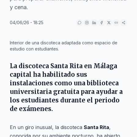
y cena.
04/06/26 - 18:25
IA
Interior de una discoteca adaptada como espacio de
estudio con estudiantes.
La discoteca
Santa Rita
en
Málaga
capital ha habilitado sus
instalaciones como una biblioteca
universitaria gratuita para ayudar a
los estudiantes durante el periodo
de exámenes.
En un giro inusual, la discoteca
Santa Rita
,
conocida por su ambiente nocturno, ha abierto