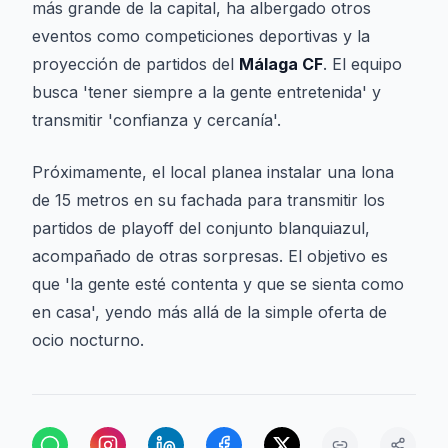
más grande de la capital, ha albergado otros
eventos como competiciones deportivas y la
proyección de partidos del
Málaga CF
. El equipo
busca 'tener siempre a la gente entretenida' y
transmitir 'confianza y cercanía'.
Próximamente, el local planea instalar una lona
de 15 metros en su fachada para transmitir los
partidos de playoff del conjunto blanquiazul,
acompañado de otras sorpresas. El objetivo es
que 'la gente esté contenta y que se sienta como
en casa', yendo más allá de la simple oferta de
ocio nocturno.