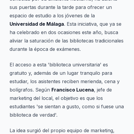
sus puertas durante la tarde para ofrecer un
espacio de estudio a los jóvenes de la
Universidad de Málaga
. Esta iniciativa, que ya se
ha celebrado en dos ocasiones este año, busca
aliviar la saturación de las bibliotecas tradicionales
durante la época de exámenes.
El acceso a esta 'biblioteca universitaria' es
gratuito y, además de un lugar tranquilo para
estudiar, los asistentes reciben merienda, cena y
bolígrafos. Según
Francisco Lucena
, jefe de
marketing del local, el objetivo es que los
estudiantes 'se sientan a gusto, como si fuese una
biblioteca de verdad'.
La idea surgió del propio equipo de marketing,