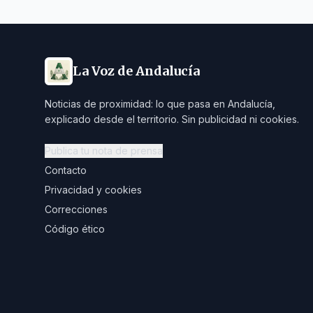
La Voz de Andalucía
Noticias de proximidad: lo que pasa en Andalucía,
explicado desde el territorio. Sin publicidad ni cookies.
Publica tu nota de prensa
Contacto
Privacidad y cookies
Correcciones
Código ético