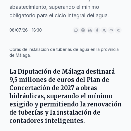
abastecimiento, superando el mínimo
obligatorio para el ciclo integral del agua.
08/07/26 - 18:30
IA
Obras de instalación de tuberías de agua en la provincia
de Málaga.
La
Diputación de Málaga
destinará
9,5 millones de euros del Plan de
Concertación de 2027 a obras
hidráulicas, superando el mínimo
exigido y permitiendo la renovación
de tuberías y la instalación de
contadores inteligentes.