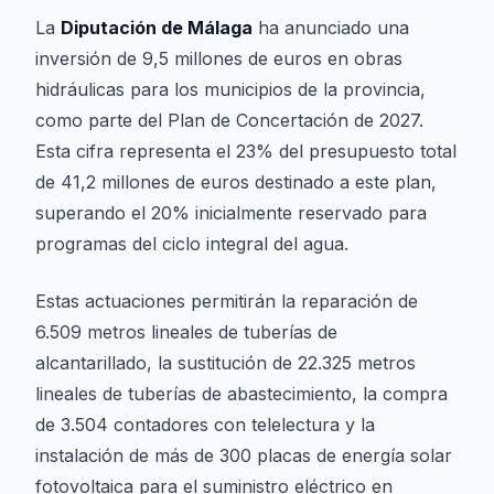
La
Diputación de Málaga
ha anunciado una
inversión de 9,5 millones de euros en obras
hidráulicas para los municipios de la provincia,
como parte del Plan de Concertación de 2027.
Esta cifra representa el 23% del presupuesto total
de 41,2 millones de euros destinado a este plan,
superando el 20% inicialmente reservado para
programas del ciclo integral del agua.
Estas actuaciones permitirán la reparación de
6.509 metros lineales de tuberías de
alcantarillado, la sustitución de 22.325 metros
lineales de tuberías de abastecimiento, la compra
de 3.504 contadores con telelectura y la
instalación de más de 300 placas de energía solar
fotovoltaica para el suministro eléctrico en