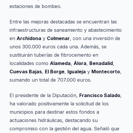
estaciones de bombeo.
Entre las mejoras destacadas se encuentran las
infraestructuras de saneamiento y abastecimiento
en
Archidona
y
Colmenar
, con una inversión de
unos 300.000 euros cada una. Además, se
sustituirán tuberías de fibrocemento en
localidades como
Alameda
,
Álora
,
Benadalid
,
Cuevas Bajas
,
El Borge
,
Igualeja
y
Montecorto
,
sumando un total de 707.000 euros.
El presidente de la Diputación,
Francisco Salado
,
ha valorado positivamente la solicitud de los
municipios para destinar estos fondos a
actuaciones hidráulicas, destacando su
compromiso con la gestión del agua. Señaló que