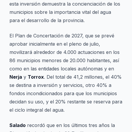
esta inversión demuestra la concienciación de los
municipios sobre la importancia vital del agua
para el desarrollo de la provincia.
El Plan de Concertación de 2027, que se prevé
aprobar inicialmente en el pleno de julio,
movilizará alrededor de 4.000 actuaciones en los
86 municipios menores de 20.000 habitantes, así
como en las entidades locales autónomas y en
Nerja
y
Torrox
. Del total de 41,2 millones, el 40%
se destina a inversión y servicios, otro 40% a
fondos incondicionados para que los municipios
decidan su uso, y el 20% restante se reserva para
el ciclo integral del agua.
Salado
recordó que en los últimos tres años la