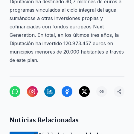
Diputación ha destinado 30,7 millones de euros a
programas vinculados al ciclo integral del agua,
sumándose a otras inversiones propias y
cofinanciadas con fondos europeos Next
Generation. En total, en los últimos tres años, la
Diputación ha invertido 120.873.457 euros en
municipios menores de 20.000 habitantes a través
de este plan.
Noticias Relacionadas