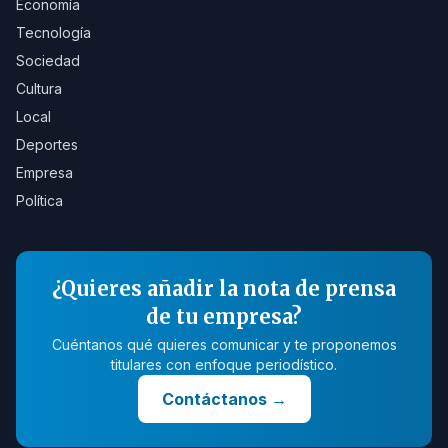
Economía
Tecnología
Sociedad
Cultura
Local
Deportes
Empresa
Política
¿Quieres añadir la nota de prensa
de tu empresa?
Cuéntanos qué quieres comunicar y te proponemos
titulares con enfoque periodístico.
Contáctanos
→