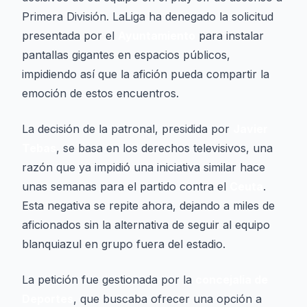
Primera División. LaLiga ha denegado la solicitud
presentada por el
Ayuntamiento
para instalar
pantallas gigantes en espacios públicos,
impidiendo así que la afición pueda compartir la
emoción de estos encuentros.
La decisión de la patronal, presidida por
Javier
Tebas
, se basa en los derechos televisivos, una
razón que ya impidió una iniciativa similar hace
unas semanas para el partido contra el
Ceuta
.
Esta negativa se repite ahora, dejando a miles de
aficionados sin la alternativa de seguir al equipo
blanquiazul en grupo fuera del estadio.
La petición fue gestionada por la
concejalia de
Deportes
, que buscaba ofrecer una opción a