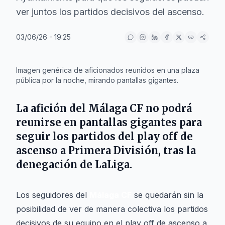
ver juntos los partidos decisivos del ascenso.
03/06/26 - 19:25
IA
Imagen genérica de aficionados reunidos en una plaza
pública por la noche, mirando pantallas gigantes.
La afición del Málaga CF no podrá
reunirse en pantallas gigantes para
seguir los partidos del play off de
ascenso a Primera División, tras la
denegación de LaLiga.
Los seguidores del
Málaga CF
se quedarán sin la
posibilidad de ver de manera colectiva los partidos
decisivos de su equipo en el play off de ascenso a