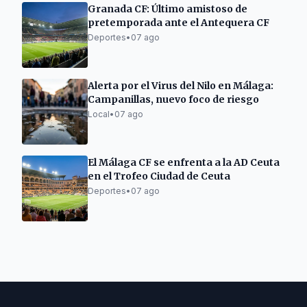
Granada CF: Último amistoso de
pretemporada ante el Antequera CF
Deportes
•
07 ago
Alerta por el Virus del Nilo en Málaga:
Campanillas, nuevo foco de riesgo
Local
•
07 ago
El Málaga CF se enfrenta a la AD Ceuta
en el Trofeo Ciudad de Ceuta
Deportes
•
07 ago