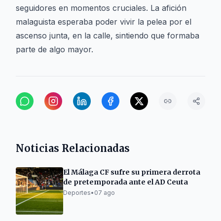
seguidores en momentos cruciales. La afición
malaguista esperaba poder vivir la pelea por el
ascenso junta, en la calle, sintiendo que formaba
parte de algo mayor.
Noticias Relacionadas
El Málaga CF sufre su primera derrota
de pretemporada ante el AD Ceuta
Deportes
•
07 ago