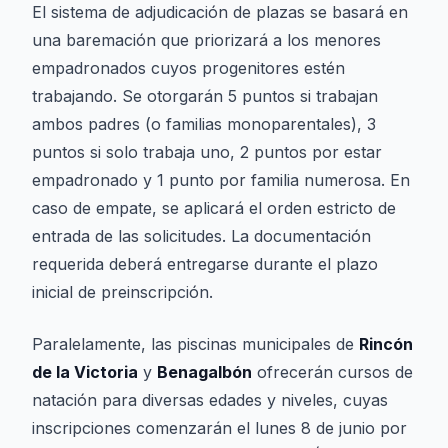
El sistema de adjudicación de plazas se basará en
una baremación que priorizará a los menores
empadronados cuyos progenitores estén
trabajando. Se otorgarán 5 puntos si trabajan
ambos padres (o familias monoparentales), 3
puntos si solo trabaja uno, 2 puntos por estar
empadronado y 1 punto por familia numerosa. En
caso de empate, se aplicará el orden estricto de
entrada de las solicitudes. La documentación
requerida deberá entregarse durante el plazo
inicial de preinscripción.
Paralelamente, las piscinas municipales de
Rincón
de la Victoria
y
Benagalbón
ofrecerán cursos de
natación para diversas edades y niveles, cuyas
inscripciones comenzarán el lunes 8 de junio por