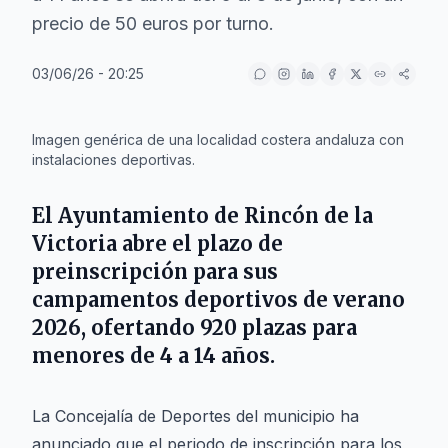
precio de 50 euros por turno.
03/06/26 - 20:25
IA
Imagen genérica de una localidad costera andaluza con
instalaciones deportivas.
El Ayuntamiento de
Rincón de la
Victoria
abre el plazo de
preinscripción para sus
campamentos deportivos de verano
2026, ofertando 920 plazas para
menores de 4 a 14 años.
La Concejalía de Deportes del municipio ha
anunciado que el periodo de inscripción para los