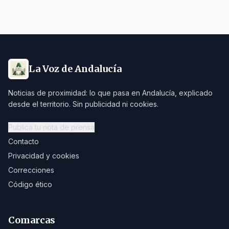
La Voz de Andalucía
Noticias de proximidad: lo que pasa en Andalucía, explicado
desde el territorio. Sin publicidad ni cookies.
Publica tu nota de prensa
Contacto
Privacidad y cookies
Correcciones
Código ético
Comarcas