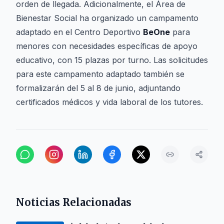
orden de llegada. Adicionalmente, el Área de
Bienestar Social ha organizado un campamento
adaptado en el Centro Deportivo
BeOne
para
menores con necesidades específicas de apoyo
educativo, con 15 plazas por turno. Las solicitudes
para este campamento adaptado también se
formalizarán del 5 al 8 de junio, adjuntando
certificados médicos y vida laboral de los tutores.
Noticias Relacionadas