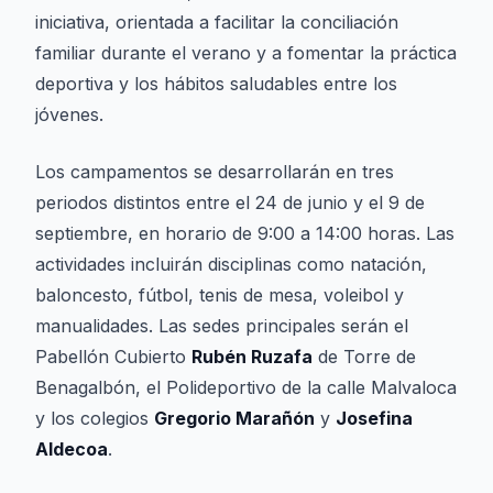
iniciativa, orientada a facilitar la conciliación
familiar durante el verano y a fomentar la práctica
deportiva y los hábitos saludables entre los
jóvenes.
Los campamentos se desarrollarán en tres
periodos distintos entre el 24 de junio y el 9 de
septiembre, en horario de 9:00 a 14:00 horas. Las
actividades incluirán disciplinas como natación,
baloncesto, fútbol, tenis de mesa, voleibol y
manualidades. Las sedes principales serán el
Pabellón Cubierto
Rubén Ruzafa
de Torre de
Benagalbón, el Polideportivo de la calle Malvaloca
y los colegios
Gregorio Marañón
y
Josefina
Aldecoa
.