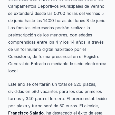
Campamentos Deportivos Municipales de Verano
se extenderá desde las 00:00 horas del viernes 5
de junio hasta las 14:00 horas del lunes 8 de junio.
Las familias interesadas podrán realizar la
preinscripción de los menores, con edades
comprendidas entre los 4 y los 14 años, a través
de un formulario digital habilitado por el
Consistorio, de forma presencial en el Registro
General de Entrada o mediante la sede electrónica
local.
Este año se ofertarán un total de 920 plazas,
divididas en 580 vacantes para los dos primeros
turnos y 340 para el tercero. El precio establecido
por plaza y turno será de 50 euros. El alcalde,
Francisco Salado
, ha destacado el éxito de esta