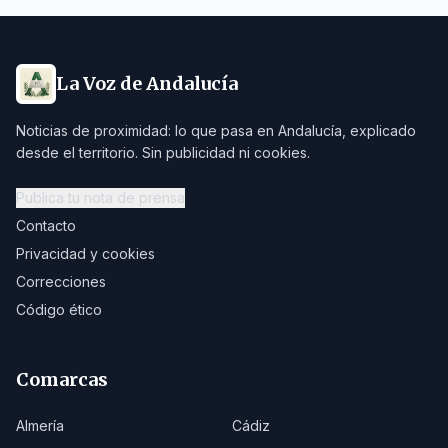
La Voz de Andalucía
Noticias de proximidad: lo que pasa en Andalucía, explicado
desde el territorio. Sin publicidad ni cookies.
Publica tu nota de prensa
Contacto
Privacidad y cookies
Correcciones
Código ético
Comarcas
Almería
Cádiz