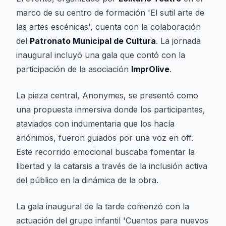
marco de su centro de formación 'El sutil arte de
las artes escénicas', cuenta con la colaboración
del
Patronato Municipal de Cultura
. La jornada
inaugural incluyó una gala que contó con la
participación de la asociación
ImprOlive
.
La pieza central,
Anonymes
, se presentó como
una propuesta inmersiva donde los participantes,
ataviados con indumentaria que los hacía
anónimos, fueron guiados por una voz en off.
Este recorrido emocional buscaba fomentar la
libertad y la catarsis a través de la inclusión activa
del público en la dinámica de la obra.
La gala inaugural de la tarde comenzó con la
actuación del grupo infantil 'Cuentos para nuevos