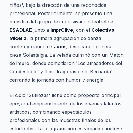
niños', bajo la dirección de una reconocida
profesional. Posteriormente, se presentó una
muestra del grupo de improvisación teatral de
ESADLAE
junto a
ImprOlive
, con el
Colectivo
Micelia
, la primera agrupación de danza
contemporánea de
Jaén
, destacando con su
pieza
Solastalgia
. La velada culminó con un Match
de impro, donde compitieron 'Los atracadores del
Condestable' y 'Las dragonas de la Bernarda',
cerrando la jornada con humor y energía.
El ciclo 'Sutilezas' tiene como propósito principal
apoyar el emprendimiento de los jóvenes talentos
artísticos, combinando espectáculos
profesionales con las muestras finales de los
estudiantes. La programación es variada e incluye