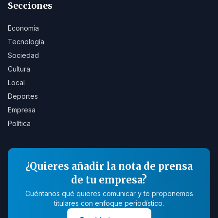
Secciones
Economía
Tecnología
Sociedad
Cultura
Local
Deportes
Empresa
Política
¿Quieres añadir la nota de prensa
de tu empresa?
Cuéntanos qué quieres comunicar y te proponemos
titulares con enfoque periodístico.