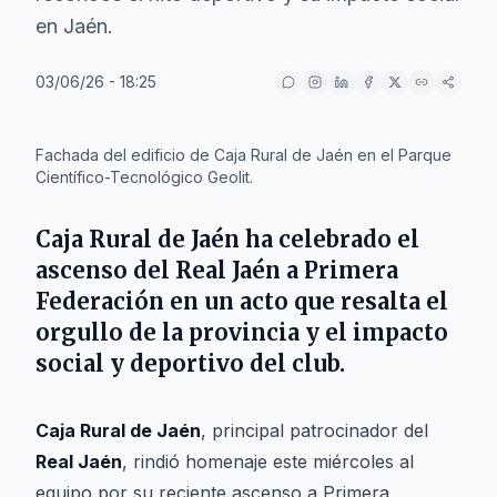
en Jaén.
03/06/26 - 18:25
IA
Fachada del edificio de Caja Rural de Jaén en el Parque
Científico-Tecnológico Geolit.
Caja Rural de Jaén
ha celebrado el
ascenso del
Real Jaén
a Primera
Federación en un acto que resalta el
orgullo de la provincia y el impacto
social y deportivo del club.
Caja Rural de Jaén
, principal patrocinador del
Real Jaén
, rindió homenaje este miércoles al
equipo por su reciente ascenso a Primera