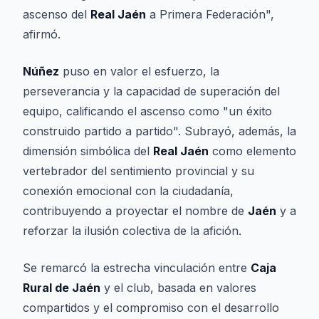
ascenso del
Real Jaén
a Primera Federación",
afirmó.
Núñez
puso en valor el esfuerzo, la
perseverancia y la capacidad de superación del
equipo, calificando el ascenso como "un éxito
construido partido a partido". Subrayó, además, la
dimensión simbólica del
Real Jaén
como elemento
vertebrador del sentimiento provincial y su
conexión emocional con la ciudadanía,
contribuyendo a proyectar el nombre de
Jaén
y a
reforzar la ilusión colectiva de la afición.
Se remarcó la estrecha vinculación entre
Caja
Rural de Jaén
y el club, basada en valores
compartidos y el compromiso con el desarrollo