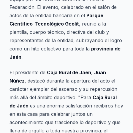
Federación. El evento, celebrado en el salón de
actos de la entidad bancaria en el
Parque
Científico-Tecnológico Geolit
, reunió a la
plantilla, cuerpo técnico, directiva del club y
representantes de la entidad, subrayando el logro
como un hito colectivo para toda la
provincia de
Jaén
.
El presidente de
Caja Rural de Jaén
,
Juan
Núñez
, destacó durante la apertura del acto el
carácter ejemplar del ascenso y su repercusión
más allá del ámbito deportivo. "Para
Caja Rural
de Jaén
es una enorme satisfacción recibiros hoy
en esta casa para celebrar juntos un
acontecimiento que trasciende lo deportivo y que
llena de orgullo a toda nuestra provincia: el