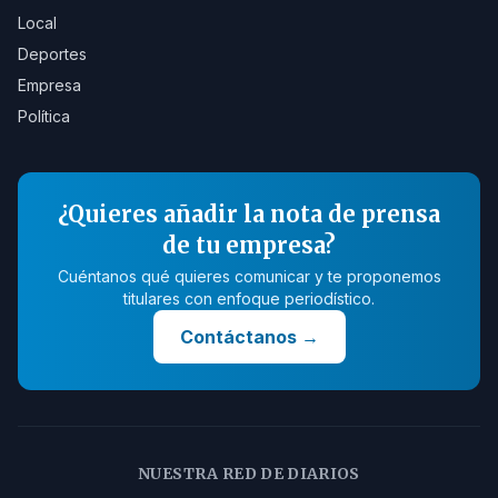
Local
Deportes
Empresa
Política
¿Quieres añadir la nota de prensa
de tu empresa?
Cuéntanos qué quieres comunicar y te proponemos
titulares con enfoque periodístico.
Contáctanos
→
NUESTRA RED DE DIARIOS