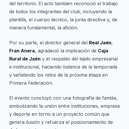
del territorio. El acto también reconoció el trabajo
de todos los integrantes del club, incluyendo la
plantilla, el cuerpo técnico, la junta directiva y, de
manera fundamental, la afición.
Por su parte, el director general del
Real Jaén
,
Fran Anera
, agradeció la implicación de
Caja
Rural de Jaén
y el respaldo del tejido empresarial
e institucional, haciendo balance de la temporada
y señalando los retos de la próxima etapa en
Primera Federación.
El evento concluyó con una fotografía de familia,
simbolizando la unión entre instituciones, empresa
y deporte en torno a un proyecto común que
genera ilusión y refuerza el posicionamiento de