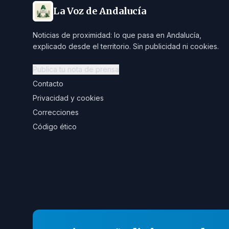
La Voz de Andalucía
Noticias de proximidad: lo que pasa en Andalucía,
explicado desde el territorio. Sin publicidad ni cookies.
Publica tu nota de prensa
Contacto
Privacidad y cookies
Correcciones
Código ético