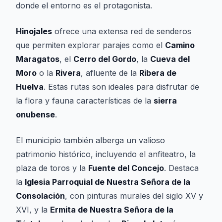
donde el entorno es el protagonista.
Hinojales
ofrece una extensa red de senderos
que permiten explorar parajes como el
Camino
Maragatos
, el
Cerro del Gordo
, la
Cueva del
Moro
o la
Rivera
, afluente de la
Ribera de
Huelva
. Estas rutas son ideales para disfrutar de
la flora y fauna características de la
sierra
onubense
.
El municipio también alberga un valioso
patrimonio histórico, incluyendo el anfiteatro, la
plaza de toros y la
Fuente del Concejo
. Destaca
la
Iglesia Parroquial de Nuestra Señora de la
Consolación
, con pinturas murales del siglo XV y
XVI, y la
Ermita de Nuestra Señora de la