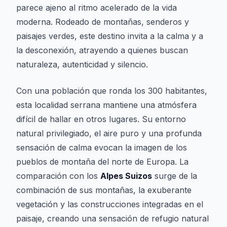
parece ajeno al ritmo acelerado de la vida
moderna. Rodeado de montañas, senderos y
paisajes verdes, este destino invita a la calma y a
la desconexión, atrayendo a quienes buscan
naturaleza, autenticidad y silencio.
Con una población que ronda los 300 habitantes,
esta localidad serrana mantiene una atmósfera
difícil de hallar en otros lugares. Su entorno
natural privilegiado, el aire puro y una profunda
sensación de calma evocan la imagen de los
pueblos de montaña del norte de Europa. La
comparación con los
Alpes Suizos
surge de la
combinación de sus montañas, la exuberante
vegetación y las construcciones integradas en el
paisaje, creando una sensación de refugio natural