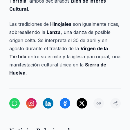
Tórtola
, ambos declarados
Bien de Interés
Cultural
.
Las tradiciones de
Hinojales
son igualmente ricas,
sobresaliendo la
Lanza
, una danza de posible
origen celta. Se interpreta el 30 de abril y en
agosto durante el traslado de la
Virgen de la
Tórtola
entre su ermita y la iglesia parroquial, una
manifestación cultural única en la
Sierra de
Huelva
.