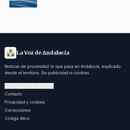
La Voz de Andalucía
Noticias de proximidad: lo que pasa en Andalucía, explicado
desde el territorio. Sin publicidad ni cookies.
Publica tu nota de prensa
Contacto
Privacidad y cookies
Correcciones
Código ético