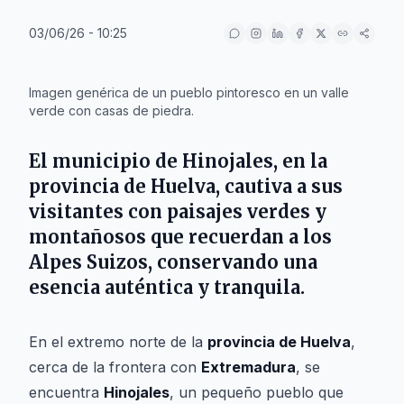
03/06/26 - 10:25
IA
Imagen genérica de un pueblo pintoresco en un valle
verde con casas de piedra.
El municipio de
Hinojales
, en la
provincia de
Huelva
, cautiva a sus
visitantes con paisajes verdes y
montañosos que recuerdan a los
Alpes Suizos, conservando una
esencia auténtica y tranquila.
En el extremo norte de la
provincia de Huelva
,
cerca de la frontera con
Extremadura
, se
encuentra
Hinojales
, un pequeño pueblo que