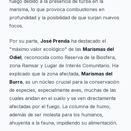
fuego debido a la presencia de turba en la
marisma, lo que provoca combustiones en
profundidad y la posibilidad de que surjan nuevos
focos.
Por su parte,
José Prenda
ha destacado el
"máximo valor ecológico" de las
Marismas del
Odiel
, reconocida como Reserva de la Biosfera,
zona Ramsar y Lugar de Interés Comunitario. Ha
explicado que la zona afectada,
Marismas del
Burro
, es un núcleo crucial para la conservación
de especies, especialmente aves, muchas de las
cuales anidan en el suelo y se ven directamente
afectadas por el fuego. La columna de humo,
además de ser molesta para los humanos,
ahuyenta a la fauna, impidiendo su alimentación.