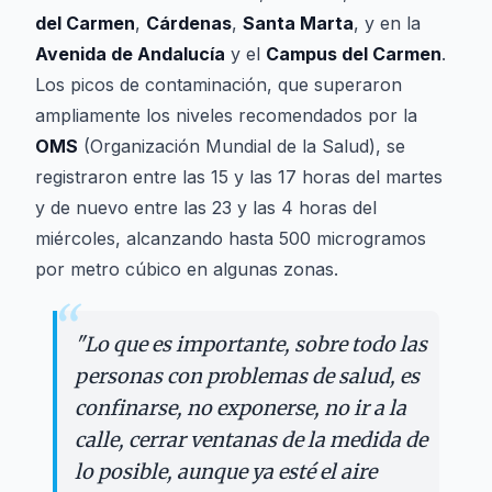
del Carmen
,
Cárdenas
,
Santa Marta
, y en la
Avenida de Andalucía
y el
Campus del Carmen
.
Los picos de contaminación, que superaron
ampliamente los niveles recomendados por la
OMS
(Organización Mundial de la Salud), se
registraron entre las 15 y las 17 horas del martes
y de nuevo entre las 23 y las 4 horas del
miércoles, alcanzando hasta 500 microgramos
por metro cúbico en algunas zonas.
“
"
Lo que es importante, sobre todo las
personas con problemas de salud, es
confinarse, no exponerse, no ir a la
calle, cerrar ventanas de la medida de
lo posible, aunque ya esté el aire