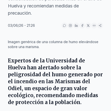
Huelva y recomiendan medidas de
precaución.
03/06/26 - 21:26
IA
Imagen genérica de una columna de humo elevándose
sobre una marisma.
Expertos de la
Universidad de
Huelva
han alertado sobre la
peligrosidad del humo generado por
el incendio en las
Marismas del
Odiel
, un espacio de gran valor
ecológico, recomendando medidas
de protección a la población.