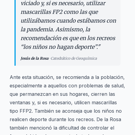
viciado y, si es necesario, utilizar
mascarillas FP2 como las que
utilizábamos cuando estábamos con
la pandemia. Asimismo, la
recomendación es que en los recreos
“los niños no hagan deporte”.
"
Jesús de la Rosa
·
Catedrático de Geoquímica
Ante esta situación, se recomienda a la población,
especialmente a aquellos con problemas de salud,
que permanezcan en sus hogares, cierren las
ventanas y, si es necesario, utilicen mascarillas
tipo FFP2. También se aconseja que los niños no
realicen deporte durante los recreos. De la Rosa
también mencionó la dificultad de controlar el