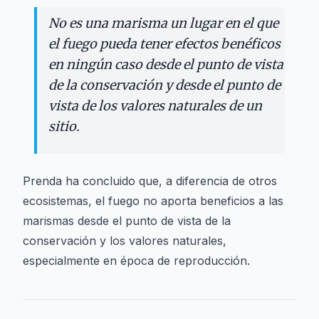
No es una marisma un lugar en el que
el fuego pueda tener efectos benéficos
en ningún caso desde el punto de vista
de la conservación y desde el punto de
vista de los valores naturales de un
sitio.
Prenda ha concluido que, a diferencia de otros
ecosistemas, el fuego no aporta beneficios a las
marismas desde el punto de vista de la
conservación y los valores naturales,
especialmente en época de reproducción.