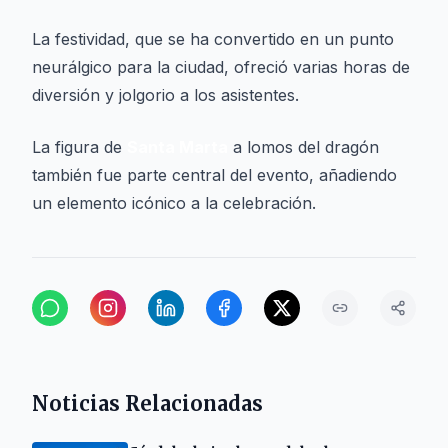
La festividad, que se ha convertido en un punto
neurálgico para la ciudad, ofreció varias horas de
diversión y jolgorio a los asistentes.
La figura de
Santa Marta
a lomos del dragón
también fue parte central del evento, añadiendo
un elemento icónico a la celebración.
Noticias Relacionadas