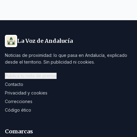
La Voz de Andalucía
Noticias de proximidad: lo que pasa en Andalucía, explicado
desde el territorio. Sin publicidad ni cookies.
Publica tu nota de prensa
Contacto
Privacidad y cookies
Correcciones
Código ético
Comarcas