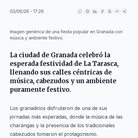
03/06/26 - 17:26
IA
Imagen genérica de una fiesta popular en Granada con
música y ambiente festivo.
La ciudad de
Granada
celebró la
esperada festividad de
La Tarasca
,
llenando sus calles céntricas de
música, cabezudos y un ambiente
puramente festivo.
Los granadinos disfrutaron de una de sus
jornadas más esperadas, donde la música de las
charangas y la presencia de los tradicionales
cabezudos tomaron el protagonismo.